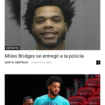
DEPORTES
Miles Bridges se entregó a la policía
LUIS O. CASTILLO
-
octubre 14, 2023
0