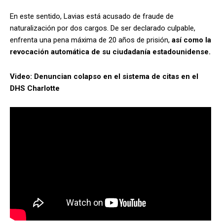
En este sentido, Lavias está acusado de fraude de
naturalización por dos cargos. De ser declarado culpable,
enfrenta una pena máxima de 20 años de prisión,
así como la
revocación automática de su ciudadanía estadounidense.
Video: Denuncian colapso en el sistema de citas en el
DHS Charlotte