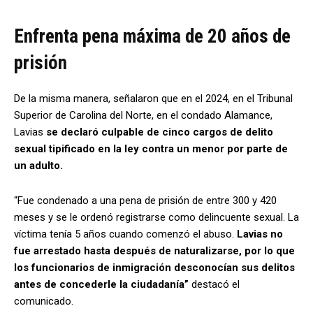
Enfrenta pena máxima de 20 años de
prisión
De la misma manera, señalaron que en el 2024, en el Tribunal
Superior de Carolina del Norte, en el condado Alamance,
Lavias
se declaró culpable de cinco cargos de delito
sexual tipificado en la ley contra un menor por parte de
un adulto.
“Fue condenado a una pena de prisión de entre 300 y 420
meses y se le ordenó registrarse como delincuente sexual. La
víctima tenía 5 años cuando comenzó el abuso.
Lavias no
fue arrestado hasta después de naturalizarse, por lo que
los funcionarios de inmigración desconocían sus delitos
antes de concederle la ciudadanía”
destacó el
comunicado.