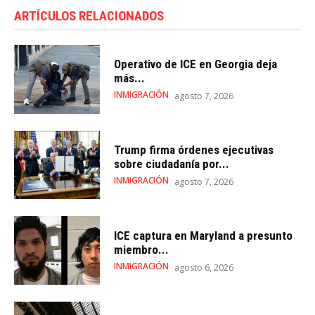
ARTÍCULOS RELACIONADOS
Operativo de ICE en Georgia deja
más...
INMIGRACIÓN
agosto 7, 2026
Trump firma órdenes ejecutivas
sobre ciudadanía por...
INMIGRACIÓN
agosto 7, 2026
ICE captura en Maryland a presunto
miembro...
INMIGRACIÓN
agosto 6, 2026