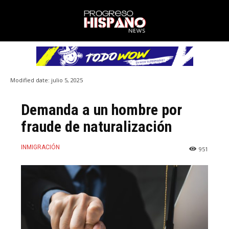
Modified date:
julio 5, 2025
Demanda a un hombre por
fraude de naturalización
INMIGRACIÓN
951