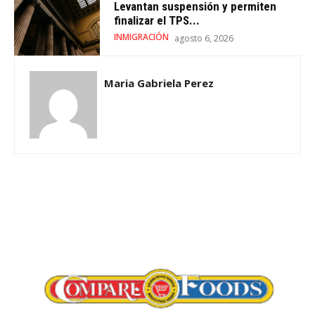
Levantan suspensión y permiten
finalizar el TPS...
INMIGRACIÓN
agosto 6, 2026
Maria Gabriela Perez