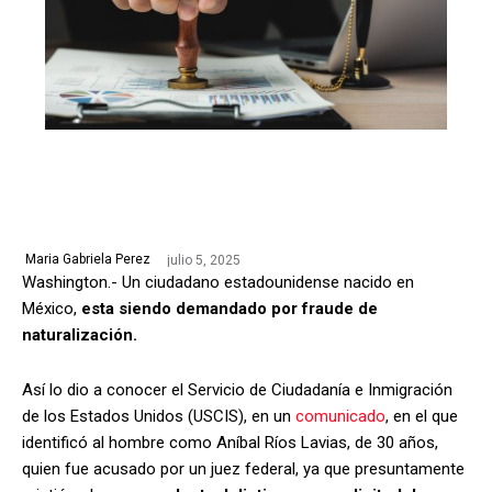
julio 5, 2025
Maria Gabriela Perez
Washington.- Un ciudadano estadounidense nacido en
México,
esta siendo demandado por fraude de
naturalización.
Así lo dio a conocer el Servicio de Ciudadanía e Inmigración
de los Estados Unidos ​(USCIS), en un
comunicado
, en el que
identificó al hombre como Aníbal Ríos Lavias, de 30 años,
quien fue acusado por un juez federal, ya que presuntamente