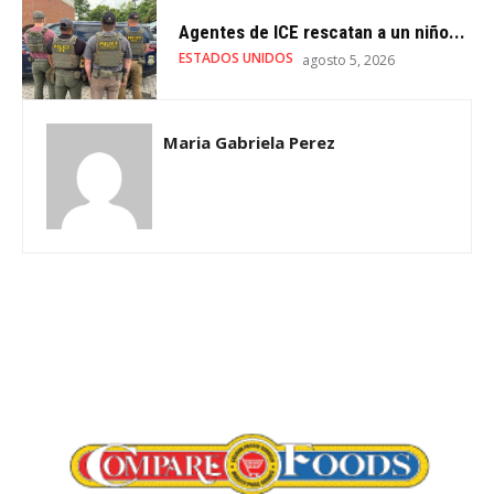
Agentes de ICE rescatan a un niño...
ESTADOS UNIDOS
agosto 5, 2026
Maria Gabriela Perez