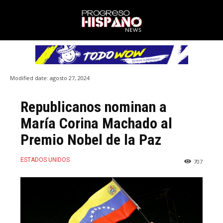
Modified date:
agosto 27, 2024
Republicanos nominan a
María Corina Machado al
Premio Nobel de la Paz
ESTADOS UNIDOS
707