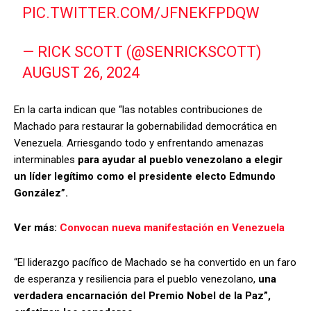
PIC.TWITTER.COM/JFNEKFPDQW
— RICK SCOTT (@SENRICKSCOTT)
AUGUST 26, 2024
En la carta indican que “las notables contribuciones de
Machado para restaurar la gobernabilidad democrática en
Venezuela. Arriesgando todo y enfrentando amenazas
interminables
para ayudar al pueblo venezolano a elegir
un líder legítimo como el presidente electo Edmundo
González”.
Ver más:
Convocan nueva manifestación en Venezuela
“El liderazgo pacífico de Machado se ha convertido en un faro
de esperanza y resiliencia para el pueblo venezolano,
una
verdadera encarnación del Premio Nobel de la Paz”,