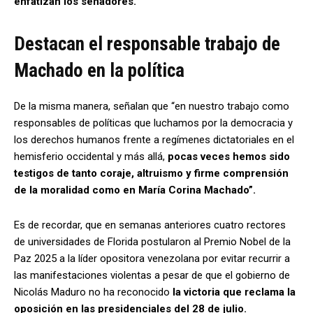
enfatizan los senadores.
Destacan el responsable trabajo de
Machado en la política
De la misma manera, señalan que “en nuestro trabajo como
responsables de políticas que luchamos por la democracia y
los derechos humanos frente a regímenes dictatoriales en el
hemisferio occidental y más allá,
pocas veces hemos sido
testigos de tanto coraje, altruismo y firme comprensión
de la moralidad como en María Corina Machado”.
Es de recordar, que en semanas anteriores cuatro rectores
de universidades de Florida postularon al Premio Nobel de la
Paz 2025 a la líder opositora venezolana por evitar recurrir a
las manifestaciones violentas a pesar de que el gobierno de
Nicolás Maduro no ha reconocido
la victoria que reclama la
oposición en las presidenciales del 28 de julio.