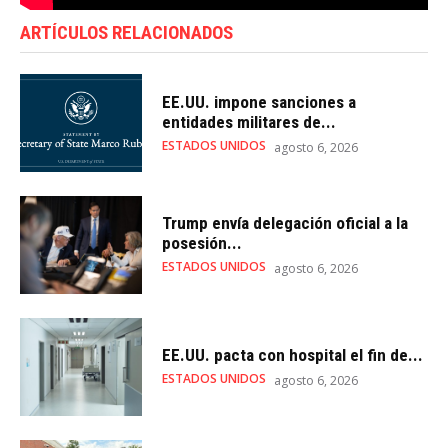
ARTÍCULOS RELACIONADOS
EE.UU. impone sanciones a
entidades militares de...
ESTADOS UNIDOS
agosto 6, 2026
Trump envía delegación oficial a la
posesión...
ESTADOS UNIDOS
agosto 6, 2026
EE.UU. pacta con hospital el fin de...
ESTADOS UNIDOS
agosto 6, 2026