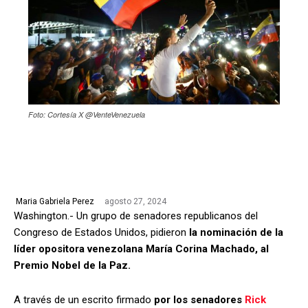
Foto: Cortesía X @VenteVenezuela
agosto 27, 2024
Maria Gabriela Perez
Washington.- Un grupo de senadores republicanos del
Congreso de Estados Unidos, pidieron
la nominación de la
líder opositora venezolana María Corina Machado, al
Premio Nobel de la Paz.
A través de un escrito firmado
por los senadores
Rick