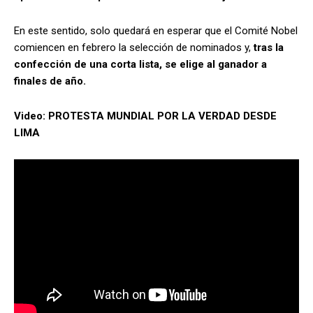
En este sentido, solo quedará en esperar que el Comité Nobel
comiencen en febrero la selección de nominados y,
tras la
confección de una corta lista, se elige al ganador a
finales de año.
Video: PROTESTA MUNDIAL POR LA VERDAD DESDE
LIMA