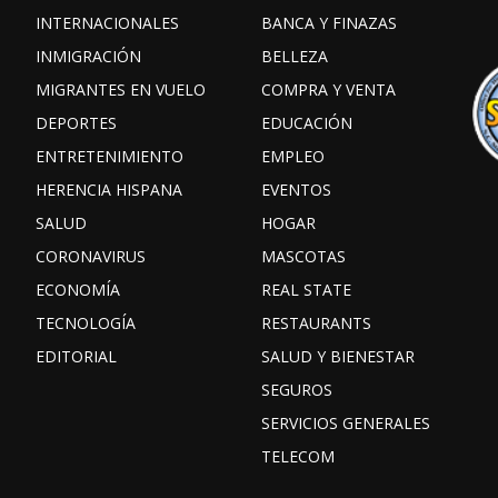
INTERNACIONALES
BANCA Y FINAZAS
INMIGRACIÓN
BELLEZA
MIGRANTES EN VUELO
COMPRA Y VENTA
DEPORTES
EDUCACIÓN
ENTRETENIMIENTO
EMPLEO
HERENCIA HISPANA
EVENTOS
SALUD
HOGAR
CORONAVIRUS
MASCOTAS
ECONOMÍA
REAL STATE
TECNOLOGÍA
RESTAURANTS
EDITORIAL
SALUD Y BIENESTAR
SEGUROS
SERVICIOS GENERALES
TELECOM