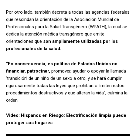
Por otro lado, también decreta a todas las agencias federales
que rescindan la orientación de la Asociación Mundial de
Profesionales para la Salud Transgénero (WPATH), la cual se
dedica la atención médica transgénero que emite
orientaciones que
son ampliamente utilizadas por los
profesionales de la salud.
“En consecuencia, es política de Estados Unidos no
financiar, patrocinar,
promover, ayudar o apoyar la llamada
‘transición’ de un niño de un sexo a otro, y se hará cumplir
rigurosamente todas las leyes que prohíban o limiten estos
procedimientos destructivos y que alteran la vida”, culmina la
orden.
Video: Hispanos en Riesgo: Electrificación limpia puede
proteger sus hogares