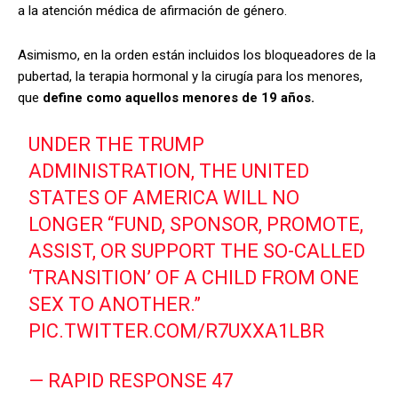
a la atención médica de afirmación de género.
Asimismo, en la orden están incluidos los bloqueadores de la
pubertad, la terapia hormonal y la cirugía para los menores,
que
define como aquellos menores de 19 años.
UNDER THE TRUMP
ADMINISTRATION, THE UNITED
STATES OF AMERICA WILL NO
LONGER “FUND, SPONSOR, PROMOTE,
ASSIST, OR SUPPORT THE SO-CALLED
‘TRANSITION’ OF A CHILD FROM ONE
SEX TO ANOTHER.”
PIC.TWITTER.COM/R7UXXA1LBR
— RAPID RESPONSE 47