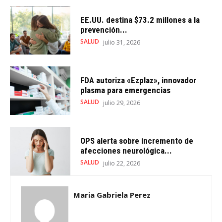
EE.UU. destina $73.2 millones a la
prevención...
SALUD
julio 31, 2026
FDA autoriza «Ezplaz», innovador
plasma para emergencias
SALUD
julio 29, 2026
OPS alerta sobre incremento de
afecciones neurológica...
SALUD
julio 22, 2026
Maria Gabriela Perez