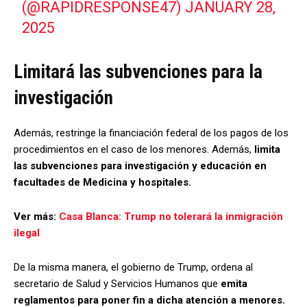
(@RAPIDRESPONSE47)
JANUARY 28,
2025
Limitará las subvenciones para la
investigación
Además, restringe la financiación federal de los pagos de los
procedimientos en el caso de los menores. Además,
limita
las subvenciones para investigación y educación en
facultades de Medicina y hospitales.
Ver más:
Casa Blanca: Trump no tolerará la inmigración
ilegal
De la misma manera, el gobierno de Trump, ordena al
secretario de Salud y Servicios Humanos que
emita
reglamentos para poner fin a dicha atención a menores.