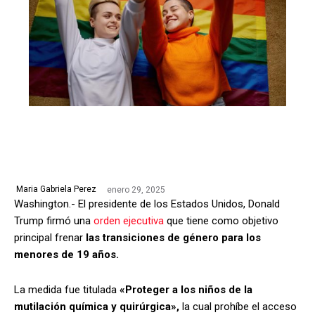
enero 29, 2025
Maria Gabriela Perez
Washington.- El presidente de los Estados Unidos, Donald
Trump firmó una
orden ejecutiva
que tiene como objetivo
principal frenar
las transiciones de género para los
menores de 19 años.
La medida fue titulada
«Proteger a los niños de la
mutilación química y quirúrgica»,
la cual prohíbe el acceso