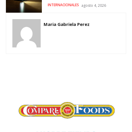
INTERNACIONALES
agosto 4, 2026
Maria Gabriela Perez