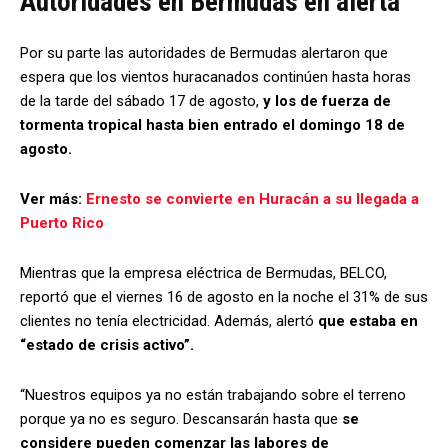
Autoridades en Bermudas en alerta
Por su parte las autoridades de Bermudas alertaron que
espera que los vientos huracanados continúen hasta horas
de la tarde del sábado 17 de agosto,
y los de fuerza de
tormenta tropical hasta bien entrado el domingo 18 de
agosto.
Ver más:
Ernesto se convierte en Huracán a su llegada a
Puerto Rico
Mientras que la empresa eléctrica de Bermudas, BELCO,
reportó que el viernes 16 de agosto en la noche el 31% de sus
clientes no tenía electricidad. Además, alertó
que estaba en
“estado de crisis activo”.
“Nuestros equipos ya no están trabajando sobre el terreno
porque ya no es seguro. Descansarán hasta que
se
considere pueden comenzar las labores de