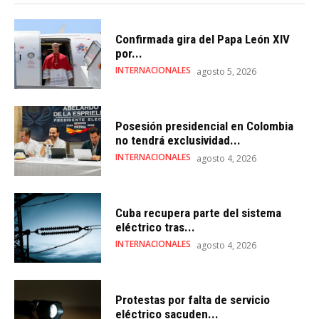
Confirmada gira del Papa León XIV
por...
INTERNACIONALES
agosto 5, 2026
Posesión presidencial en Colombia
no tendrá exclusividad...
INTERNACIONALES
agosto 4, 2026
Cuba recupera parte del sistema
eléctrico tras...
INTERNACIONALES
agosto 4, 2026
Protestas por falta de servicio
eléctrico sacuden...