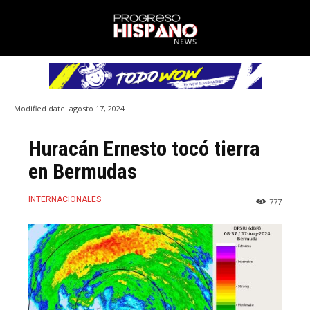
Modified date:
agosto 17, 2024
Huracán Ernesto tocó tierra
en Bermudas
INTERNACIONALES
777