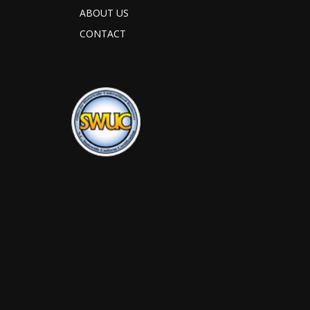
ABOUT US
CONTACT