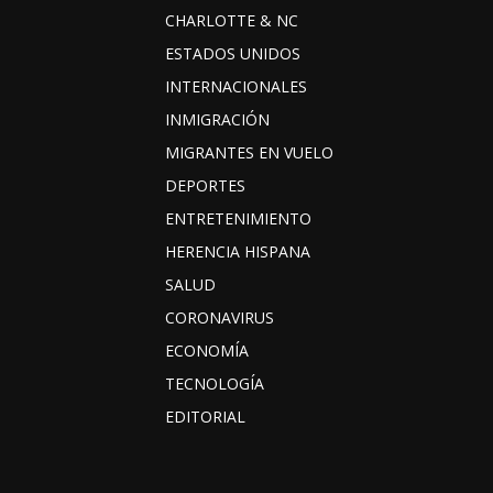
CHARLOTTE & NC
ESTADOS UNIDOS
INTERNACIONALES
INMIGRACIÓN
MIGRANTES EN VUELO
DEPORTES
ENTRETENIMIENTO
HERENCIA HISPANA
SALUD
CORONAVIRUS
ECONOMÍA
TECNOLOGÍA
EDITORIAL