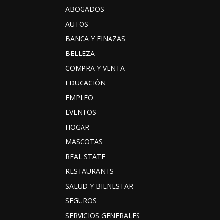
ABOGADOS
AUTOS
BANCA Y FINAZAS
BELLEZA
COMPRA Y VENTA
EDUCACIÓN
EMPLEO
EVENTOS
HOGAR
MASCOTAS
REAL STATE
RESTAURANTS
SALUD Y BIENESTAR
SEGUROS
SERVICIOS GENERALES