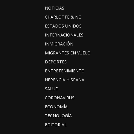
NOTICIAS
CHARLOTTE & NC
ESTADOS UNIDOS
INTERNACIONALES
INMIGRACIÓN
MIGRANTES EN VUELO
DEPORTES
ENTRETENIMIENTO
HERENCIA HISPANA
SALUD
CORONAVIRUS
ECONOMÍA
TECNOLOGÍA
EDITORIAL