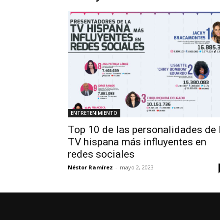
ENTRETENIMIENTO
Top 10 de las personalidades de 
TV hispana más influyentes en
redes sociales
Néstor Ramírez
-
mayo 2, 2023