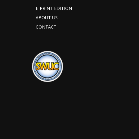
E-PRINT EDITION
ABOUT US
CONTACT