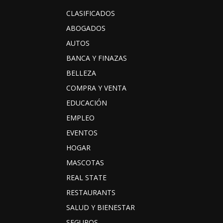
CLASIFICADOS
ABOGADOS
AUTOS
BANCA Y FINAZAS
BELLEZA
COMPRA Y VENTA
EDUCACIÓN
EMPLEO
EVENTOS
HOGAR
MASCOTAS
REAL STATE
RESTAURANTS
SALUD Y BIENESTAR
SEGUROS