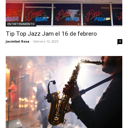
ENTRETENIMIENTO
Tip Top Jazz Jam el 16 de febrero
Jacmibel Rosa
-
febrero 13, 2025
0