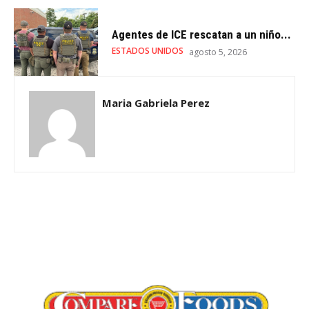
Agentes de ICE rescatan a un niño...
ESTADOS UNIDOS
agosto 5, 2026
Maria Gabriela Perez