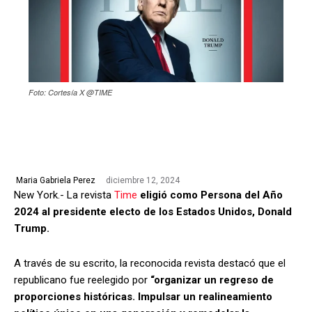
Foto: Cortesía X @TIME
diciembre 12, 2024
Maria Gabriela Perez
New York.- La revista
Time
eligió como Persona del Año
2024 al presidente electo de los Estados Unidos, Donald
Trump.
A través de su escrito, la reconocida revista destacó que el
republicano fue reelegido por
“organizar un regreso de
proporciones históricas. Impulsar un realineamiento