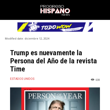
Modified date:
diciembre 12, 2024
Trump es nuevamente la
Persona del Año de la revista
Time
ESTADOS UNIDOS
638