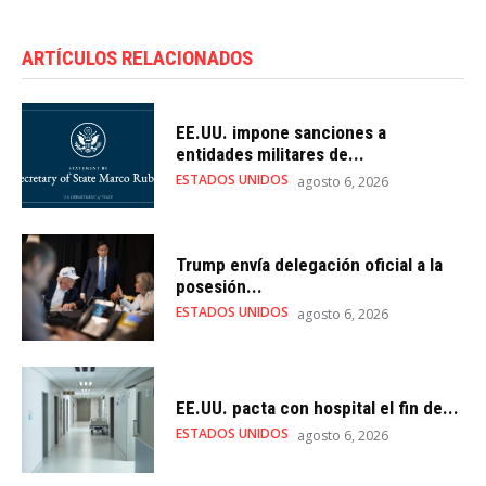
ARTÍCULOS RELACIONADOS
EE.UU. impone sanciones a
entidades militares de...
ESTADOS UNIDOS
agosto 6, 2026
Trump envía delegación oficial a la
posesión...
ESTADOS UNIDOS
agosto 6, 2026
EE.UU. pacta con hospital el fin de...
ESTADOS UNIDOS
agosto 6, 2026