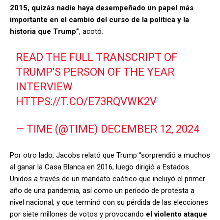
2015, quizás nadie haya desempeñado un papel más
importante en el cambio del curso de la política y la
historia que Trump”
, acotó.
READ THE FULL TRANSCRIPT OF
TRUMP'S PERSON OF THE YEAR
INTERVIEW
HTTPS://T.CO/E73RQVWK2V
— TIME (@TIME)
DECEMBER 12, 2024
Por otro lado, Jacobs relató que Trump “sorprendió a muchos
al ganar la Casa Blanca en 2016, luego dirigió a Estados
Unidos a través de un mandato caótico que incluyó el primer
año de una pandemia, así como un período de protesta a
nivel nacional, y que terminó con su pérdida de las elecciones
por siete millones de votos y provocando
el violento ataque