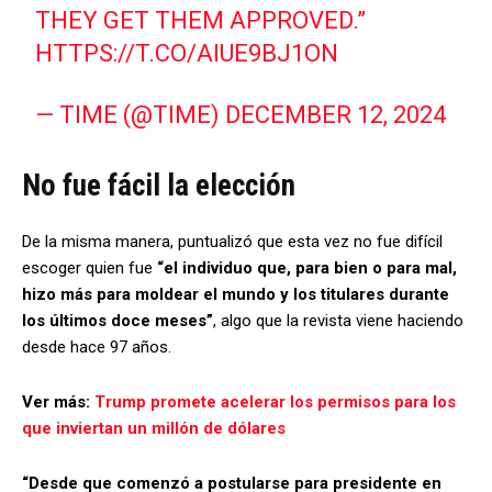
THEY GET THEM APPROVED.”
HTTPS://T.CO/AIUE9BJ1ON
— TIME (@TIME)
DECEMBER 12, 2024
No fue fácil la elección
De la misma manera, puntualizó que esta vez no fue difícil
escoger quien fue
“el individuo que, para bien o para mal,
hizo más para moldear el mundo y los titulares durante
los últimos doce meses”
, algo que la revista viene haciendo
desde hace 97 años.
Ver más:
Trump promete acelerar los permisos para los
que inviertan un millón de dólares
“Desde que comenzó a postularse para presidente en