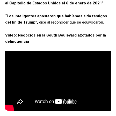
al Capitolio de Estados Unidos el 6 de enero de 2021”.
“Los inteligentes apostaron que habíamos sido testigos
del fin de Trump”,
dice al reconocer que se equivocaron.
Video: Negocios en la South Boulevard azotados por la
delincuencia