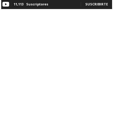
11,113
Suscriptores
SUSCRIBIRTE