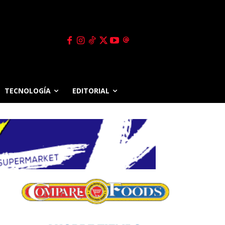
TECNOLOGÍA
EDITORIAL