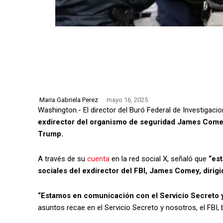
Maria Gabriela Perez
mayo 16, 2025
Washington.- El director del Buró Federal de Investigacio
exdirector del organismo de seguridad James Comey
Trump.
A través de su
cuenta
en la red social X, señaló que
“est
sociales del exdirector del FBI, James Comey, dirigi
“Estamos en comunicación con el Servicio Secreto y
asuntos recae en el Servicio Secreto y nosotros, el FBI,