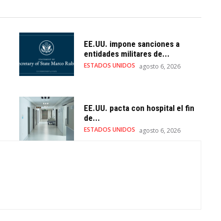
EE.UU. impone sanciones a
entidades militares de...
ESTADOS UNIDOS
agosto 6, 2026
EE.UU. pacta con hospital el fin
de...
ESTADOS UNIDOS
agosto 6, 2026