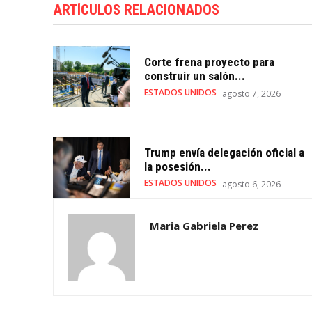
ARTÍCULOS RELACIONADOS
Corte frena proyecto para
construir un salón...
ESTADOS UNIDOS
agosto 7, 2026
Trump envía delegación oficial a
la posesión...
ESTADOS UNIDOS
agosto 6, 2026
Maria Gabriela Perez