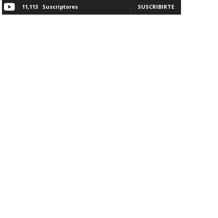
11,113
Suscriptores
SUSCRIBIRTE