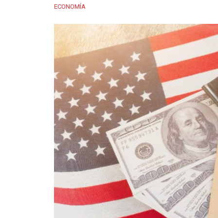
ECONOMÍA