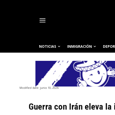
NOTICIAS
INMIGRACIÓN
DEPOR
Modified date:
junio 10, 2026
Guerra con Irán eleva la 