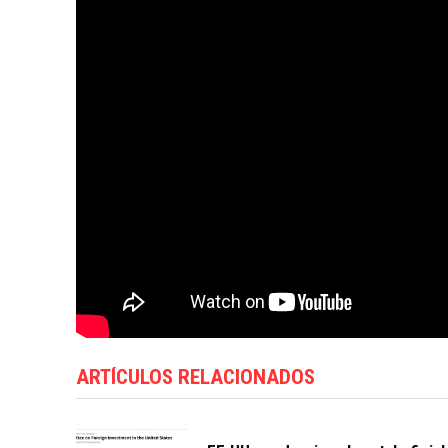
ARTÍCULOS RELACIONADOS