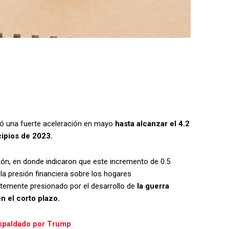
ró una fuerte aceleración en mayo
hasta alcanzar el 4.2
cipios de 2023.
ón, en donde indicaron que este incremento de 0.5
 la presión financiera sobre los hogares
emente presionado por el desarrollo de
la guerra
n el corto plazo.
espaldado por Trump