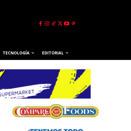
TECNOLOGÍA
EDITORIAL