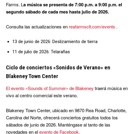
Farms. L
a música se presenta de 7:00 p.m. a 9:00 p.m. el
segundo sábado de cada mes hasta julio de 2026.
Consulta las actualizaciones en
reafarmsclt.com/events
.
13 de junio de 2026: Deslizamiento de tierra
11 de julio de 2026: Telarañas
Ciclo de conciertos «Sonidos de Verano» en
Blakeney Town Center
El evento «Sounds of Summer» de Blakeney
traerá música en
vivo al centro comercial este verano.
Blakeney Town Center, ubicado en 9870 Rea Road, Charlotte,
Carolina del Norte, ofrecerá conciertos gratuitos todos los
sábados de junio de 2026. Manténgase al tanto de las
novedades en el
evento de Facebook.