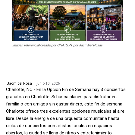
Imagen referencial creada por CHATGPT por Jacmibel Rosas
junio 10, 2026
Jacmibel Rosa
Charlotte, NC.- En la Opción Fin de Semana hay 3 conciertos
gratuitos en Charlotte. Si busca planes para disfrutar en
familia o con amigos sin gastar dinero, este fin de semana
Charlotte ofrece tres excelentes opciones musicales al aire
libre. Desde la energía de una orquesta comunitaria hasta
ciclos de conciertos con artistas locales en espacios
abiertos, la ciudad se llena de ritmo y entretenimiento