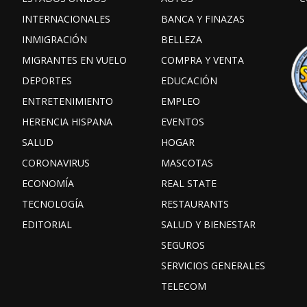
INTERNACIONALES
BANCA Y FINAZAS
INMIGRACIÓN
BELLEZA
MIGRANTES EN VUELO
COMPRA Y VENTA
DEPORTES
EDUCACIÓN
ENTRETENIMIENTO
EMPLEO
HERENCIA HISPANA
EVENTOS
SALUD
HOGAR
CORONAVIRUS
MASCOTAS
ECONOMÍA
REAL STATE
TECNOLOGÍA
RESTAURANTS
EDITORIAL
SALUD Y BIENESTAR
SEGUROS
SERVICIOS GENERALES
TELECOM