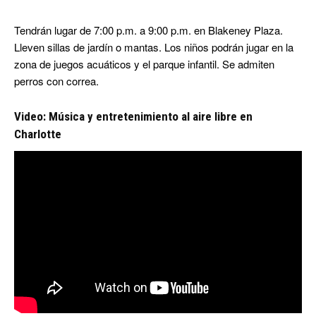
Tendrán lugar de 7:00 p.m. a 9:00 p.m. en Blakeney Plaza.
Lleven sillas de jardín o mantas. Los niños podrán jugar en la
zona de juegos acuáticos y el parque infantil. Se admiten
perros con correa.
Video: Música y entretenimiento al aire libre en
Charlotte