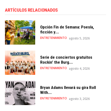
ARTÍCULOS RELACIONADOS
Opción Fin de Semana: Poesía,
ficción y...
ENTRETENIMIENTO
agosto 5, 2026
Serie de conciertos gratuitos
Rockin’ the Burg...
ENTRETENIMIENTO
agosto 4, 2026
Bryan Adams llevará su gira Roll
With...
ENTRETENIMIENTO
agosto 3, 2026