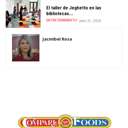
El taller de Jeghetto en las
bibliotecas...
ENTRETENIMIENTO
julio 31, 2026
Jacmibel Rosa