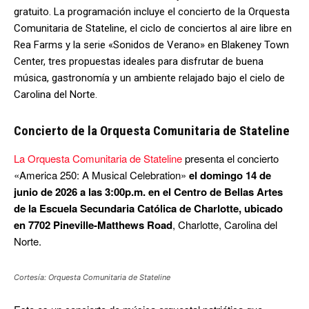
gratuito. La programación incluye el concierto de la Orquesta
Comunitaria de Stateline, el ciclo de conciertos al aire libre en
Rea Farms y la serie «Sonidos de Verano» en Blakeney Town
Center, tres propuestas ideales para disfrutar de buena
música, gastronomía y un ambiente relajado bajo el cielo de
Carolina del Norte.
Concierto de la Orquesta Comunitaria de Stateline
La Orquesta Comunitaria de Stateline
presenta el concierto
«America 250: A Musical Celebration»
el domingo 14 de
junio de 2026 a las 3:00p.m. en el Centro de Bellas Artes
de la Escuela Secundaria Católica de Charlotte, ubicado
en 7702 Pineville-Matthews Road
, Charlotte, Carolina del
Norte.
Cortesía: Orquesta Comunitaria de Stateline