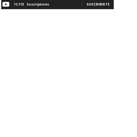
11,113
Suscriptores
SUSCRIBIRTE