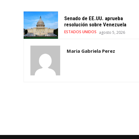
Senado de EE.UU. aprueba
resolución sobre Venezuela
ESTADOS UNIDOS
agosto 5, 2026
Maria Gabriela Perez