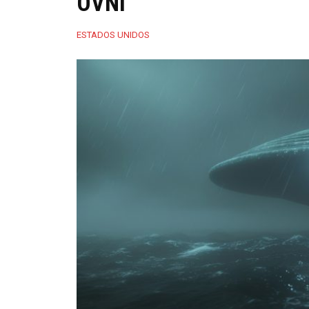
OVNI
ESTADOS UNIDOS