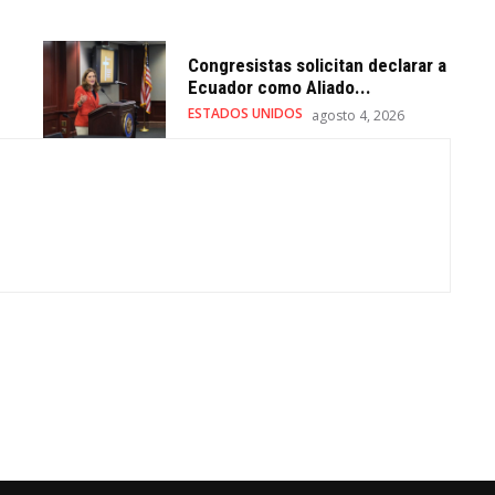
Congresistas solicitan declarar a
Ecuador como Aliado...
ESTADOS UNIDOS
agosto 4, 2026