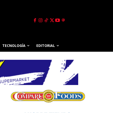
TECNOLOGÍA
EDITORIAL