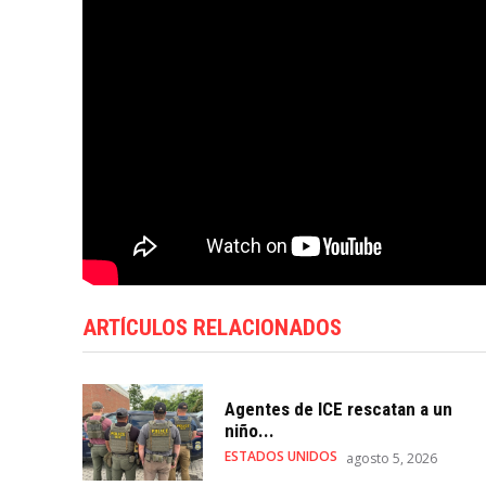
ARTÍCULOS RELACIONADOS
Agentes de ICE rescatan a un
niño...
ESTADOS UNIDOS
agosto 5, 2026