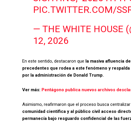
PIC.TWITTER.COM/S
— THE WHITE HOUSE 
12, 2026
En este sentido, destacaron que
la masiva afluencia de
precedentes que rodea a este fenómeno y respalda 
por la administración de Donald Trump.
Ver más:
Pentágono publica nuevos archivos desclasi
Asimismo, reafirmaron que el proceso busca centralizar 
comunidad científica y al público civil acceso direc
permanecía bajo resguardo confidencial de las fue