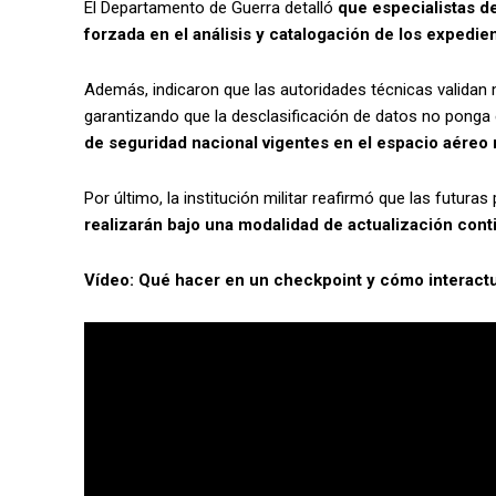
El Departamento de Guerra detalló
que especialistas de
forzada en el análisis y catalogación de los expedie
Además, indicaron que las autoridades técnicas validan 
garantizando que la desclasificación de datos no ponga
de seguridad nacional vigentes en el espacio aéreo
Por último, la institución militar reafirmó que las futu
realizarán bajo una modalidad de actualización contin
Vídeo: Qué hacer en un checkpoint y cómo interactua