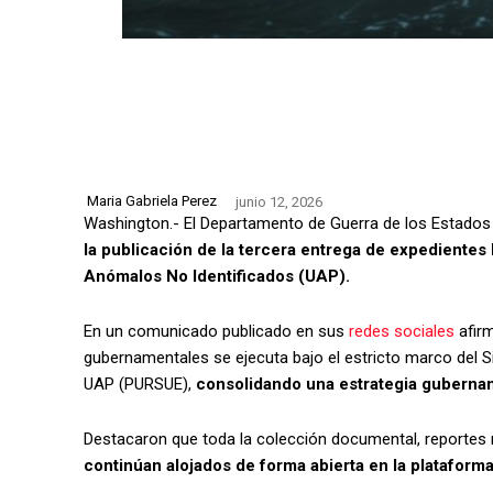
Maria Gabriela Perez
junio 12, 2026
Washington.- El Departamento de Guerra de los Estados 
la publicación de la tercera entrega de expediente
Anómalos No Identificados (UAP).
En un comunicado publicado en sus
redes sociales
afirm
gubernamentales se ejecuta bajo el estricto marco del 
UAP (PURSUE),
consolidando una estrategia gubernam
Destacaron que toda la colección documental, reportes m
continúan alojados de forma abierta en la plataforma