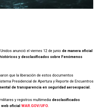
Unidos anunció el viernes 12 de junio
de manera oficial
s históricos y desclasificados sobre Fenómenos
aron que la liberación de estos documentos
Sistema Presidencial de Apertura y Reporte de Encuentros
ental de transparencia en seguridad aeroespacial.
ilitares y registros multimedia
desclasificados
 web oficial
WAR.GOV/UFO.