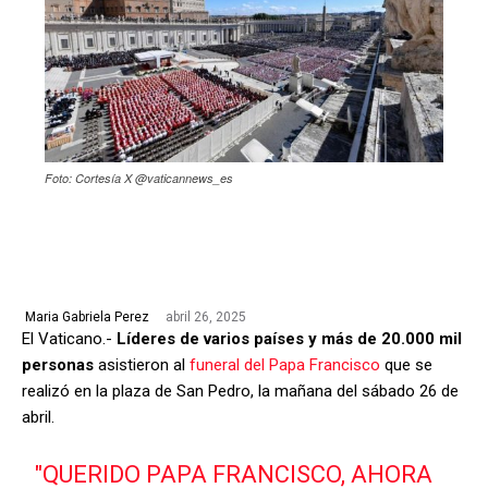
Foto: Cortesía X @vaticannews_es
abril 26, 2025
Maria Gabriela Perez
El Vaticano.-
Líderes de varios países y más de 20.000 mil
personas
asistieron al
funeral del Papa Francisco
que se
realizó en la plaza de San Pedro, la mañana del sábado 26 de
abril.
"QUERIDO PAPA FRANCISCO, AHORA