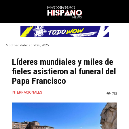
Modified date:
abril 26, 2025
Líderes mundiales y miles de
fieles asistieron al funeral del
Papa Francisco
INTERNACIONALES
753