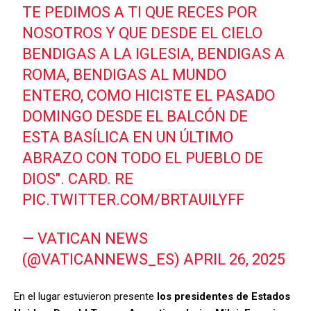
TE PEDIMOS A TI QUE RECES POR
NOSOTROS Y QUE DESDE EL CIELO
BENDIGAS A LA IGLESIA, BENDIGAS A
ROMA, BENDIGAS AL MUNDO
ENTERO, COMO HICISTE EL PASADO
DOMINGO DESDE EL BALCÓN DE
ESTA BASÍLICA EN UN ÚLTIMO
ABRAZO CON TODO EL PUEBLO DE
DIOS". CARD. RE
PIC.TWITTER.COM/BRTAUILYFF
— VATICAN NEWS
(@VATICANNEWS_ES)
APRIL 26, 2025
En el lugar estuvieron presente
los presidentes de Estados