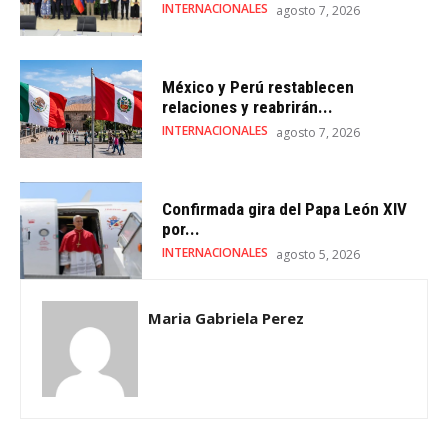
INTERNACIONALES
agosto 7, 2026
México y Perú restablecen
relaciones y reabrirán...
INTERNACIONALES
agosto 7, 2026
Confirmada gira del Papa León XIV
por...
INTERNACIONALES
agosto 5, 2026
Maria Gabriela Perez