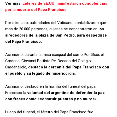
Ver más:
Líderes de EE.UU. manifestaron condolencias
por la muerte del Papa Francisco
Por otro lado, autoridades del Vaticano, contabilizaron que
más de 20.000 personas, quienes se concentraron en
los
alrededores de la plaza de San Pedro, para despedirse
del Papa Francisco,
Asimismo, durante la misa exequial del sumo Pontífice, el
Cardenal Giovanni Battista Re, Decano del Colegio
Cardenalicio,
destacó la cercanía del Papa Francisco con
el pueblo y su legado de misericordia.
Asimismo, destacó en la homilía del funeral del papa
Francisco
la voluntad del argentino de defender la paz
con frases como «construir puentes y no muros»,
Luego del funeral, el féretro del Papa Francisco fue