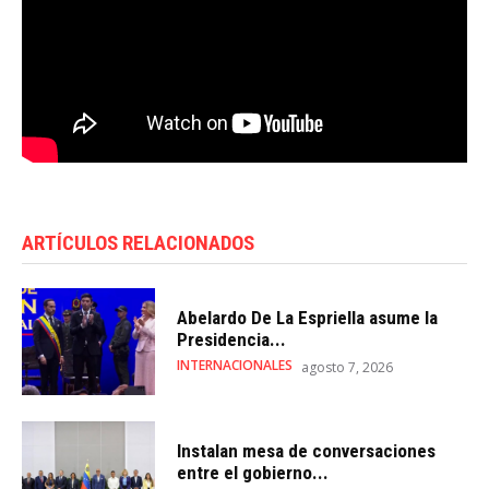
ARTÍCULOS RELACIONADOS
Abelardo De La Espriella asume la
Presidencia...
INTERNACIONALES
agosto 7, 2026
Instalan mesa de conversaciones
entre el gobierno...