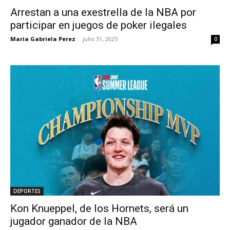
Arrestan a una exestrella de la NBA por
participar en juegos de poker ilegales
Maria Gabriela Perez
-
julio 31, 2025
0
DEPORTES
Kon Knueppel, de los Hornets, será un
jugador ganador de la NBA