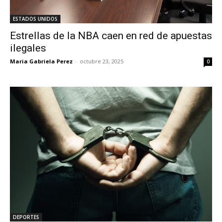
ESTADOS UNIDOS
Estrellas de la NBA caen en red de apuestas
ilegales
Maria Gabriela Perez
-
octubre 23, 2025
0
DEPORTES