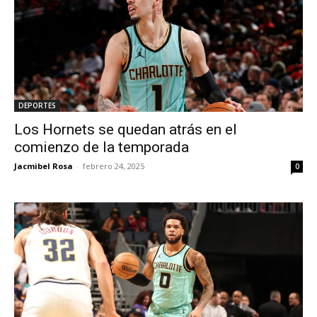
DEPORTES
Los Hornets se quedan atrás en el
comienzo de la temporada
Jacmibel Rosa
-
febrero 24, 2025
0