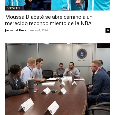
DEPORTES
Moussa Diabaté se abre camino a un
merecido reconocimiento de la NBA
Jacmibel Rosa
-
mayo 4, 2026
0