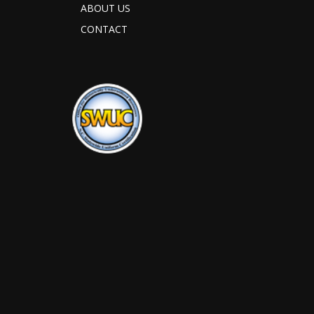
ABOUT US
CONTACT