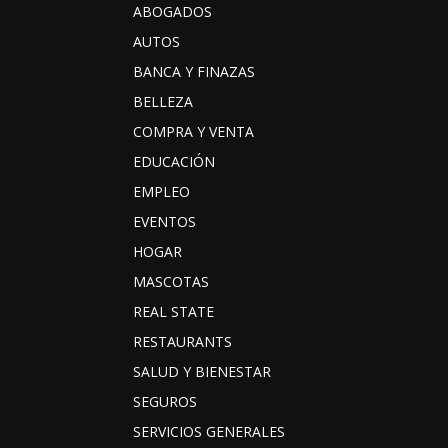
ABOGADOS
AUTOS
BANCA Y FINAZAS
BELLEZA
COMPRA Y VENTA
EDUCACIÓN
EMPLEO
EVENTOS
HOGAR
MASCOTAS
REAL STATE
RESTAURANTS
SALUD Y BIENESTAR
SEGUROS
SERVICIOS GENERALES