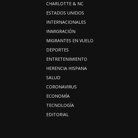
CHARLOTTE & NC
ESTADOS UNIDOS
INTERNACIONALES
INMIGRACIÓN
MIGRANTES EN VUELO
DEPORTES
ENTRETENIMIENTO
HERENCIA HISPANA
SALUD
CORONAVIRUS
ECONOMÍA
TECNOLOGÍA
EDITORIAL