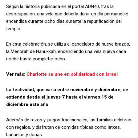
Según la historia publicada en el portal ADN40, tras la
desocupación, una vela que debería durar un día permaneció
encendida durante ocho días durante la repurificación del
templo.
En esta celebración, se utiliza el candelabro de nueve brazos,
la Menorah de Hanukkah, encendiendo una vela nueva cada
noche hasta completar ocho.
Ver más:
Charlotte se une en solidaridad con Israel
La festividad, que varía entre noviembre y diciembre, se
extiende desde el jueves 7 hasta el viernes 15 de
diciembre este año.
Además de rezos y juegos tradicionales, las familias celebran
con regalos, y disfrutan de comidas típicas como latkes,
buñuelos y donas.