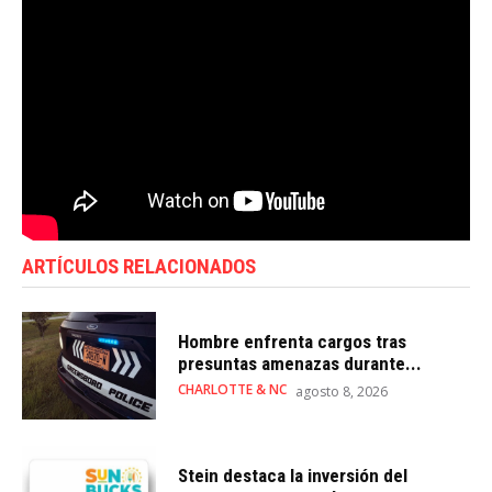
ARTÍCULOS RELACIONADOS
Hombre enfrenta cargos tras
presuntas amenazas durante...
CHARLOTTE & NC
agosto 8, 2026
Stein destaca la inversión del