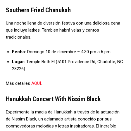
Southern Fried Chanukah
Una noche llena de diversión festiva con una deliciosa cena
que incluye latkes. También habrá velas y cantos
tradicionales.
Fecha:
Domingo 10 de diciembre – 4:30 pm a 6 pm
Lugar:
Temple Beth El (5101 Providence Rd, Charlotte, NC
28226)
Más detalles
AQUÍ
.
Hanukkah Concert With Nissim Black
Experimente la magia de Hanukkah a través de la actuación
de Nissim Black, un aclamado artista conocido por sus
conmovedoras melodías y letras inspiradoras. El increíble