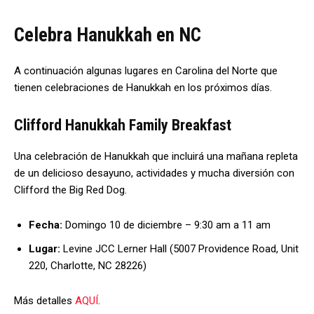
Celebra Hanukkah en NC
A continuación algunas lugares en Carolina del Norte que
tienen celebraciones de Hanukkah en los próximos días.
Clifford Hanukkah Family Breakfast
Una celebración de Hanukkah que incluirá una mañana repleta
de un delicioso desayuno, actividades y mucha diversión con
Clifford the Big Red Dog.
Fecha:
Domingo 10 de diciembre – 9:30 am a 11 am
Lugar:
Levine JCC Lerner Hall (5007 Providence Road, Unit
220, Charlotte, NC 28226)
Más detalles
AQUÍ
.