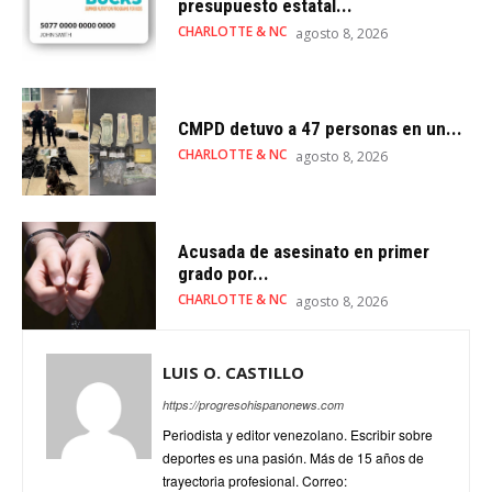
presupuesto estatal...
CHARLOTTE & NC
agosto 8, 2026
CMPD detuvo a 47 personas en un...
CHARLOTTE & NC
agosto 8, 2026
Acusada de asesinato en primer
grado por...
CHARLOTTE & NC
agosto 8, 2026
LUIS O. CASTILLO
https://progresohispanonews.com
Periodista y editor venezolano. Escribir sobre
deportes es una pasión. Más de 15 años de
trayectoria profesional. Correo: