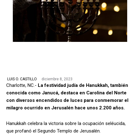
diciembre 8, 2023
LUIS O. CASTILLO
Charlotte, NC.-
La festividad judía de Hanukkah, también
conocida como Janucá, destaca en Carolina del Norte
con diversos encendidos de luces para conmemorar el
milagro ocurrido en Jerusalén hace unos 2.200 años.
Hanukkah celebra la victoria sobre la ocupación seléucida,
que profanó el Segundo Templo de Jerusalén.