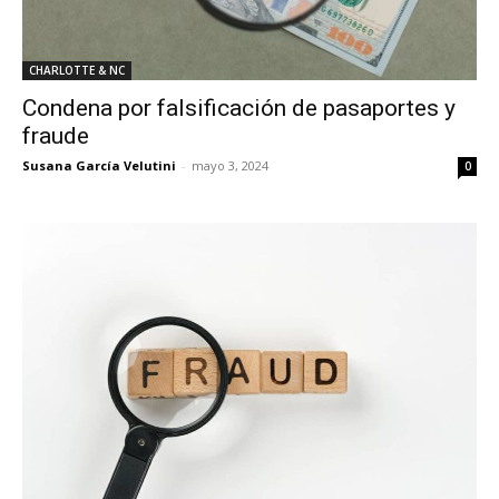
CHARLOTTE & NC
Condena por falsificación de pasaportes y
fraude
Susana García Velutini
-
mayo 3, 2024
0