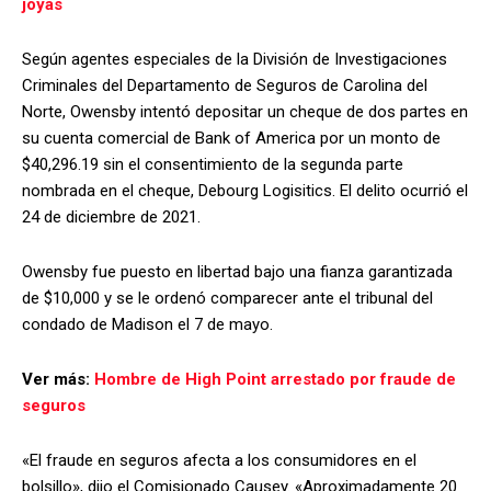
joyas
Según agentes especiales de la División de Investigaciones
Criminales del Departamento de Seguros de Carolina del
Norte, Owensby intentó depositar un cheque de dos partes en
su cuenta comercial de Bank of America por un monto de
$40,296.19 sin el consentimiento de la segunda parte
nombrada en el cheque, Debourg Logisitics. El delito ocurrió el
24 de diciembre de 2021.
Owensby fue puesto en libertad bajo una fianza garantizada
de $10,000 y se le ordenó comparecer ante el tribunal del
condado de Madison el 7 de mayo.
Ver más:
Hombre de High Point arrestado por fraude de
seguros
«El fraude en seguros afecta a los consumidores en el
bolsillo», dijo el Comisionado Causey. «Aproximadamente 20