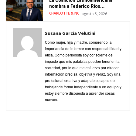
nombra a Federico Ríos...
CHARLOTTE & NC
agosto 5, 2026
Susana García Velutini
Como mujer, hija y madre, comprendo la
importancia de informar con responsabilidad y
ética. Como periodista soy consciente del
impacto que mis palabras pueden tener en la
sociedad, por lo que me esfuerzo por ofrecer
información precisa, objetiva y veraz. Soy una
profesional creativa y adaptable, capaz de
trabajar de forma independiente o en equipo y
estoy siempre dispuesta a aprender cosas
nuevas.