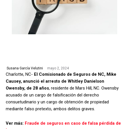
mayo 2, 2024
Susana García Velutini
Charlotte, NC-
El Comisionado de Seguros de NC, Mike
Causey, anunció el arresto de Whitley Danielson
Owensby, de 28 años
, residente de Mars Hill, NC. Owensby
acusado de un cargo de falsificación del derecho
consuetudinario y un cargo de obtención de propiedad
mediante falso pretexto, ambos delitos graves.
Ver más:
Fraude de seguros en caso de falsa pérdida de