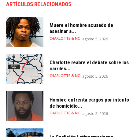
ARTÍCULOS RELACIONADOS
Muere el hombre acusado de
asesinar a...
CHARLOTTE & NC
agosto 5, 2026
Charlotte reabre el debate sobre los
carriles...
CHARLOTTE & NC
agosto 5, 2026
Hombre enfrenta cargos por intento
de homicidio...
CHARLOTTE & NC
agosto 5, 2026
La Coalición Latinoamericana