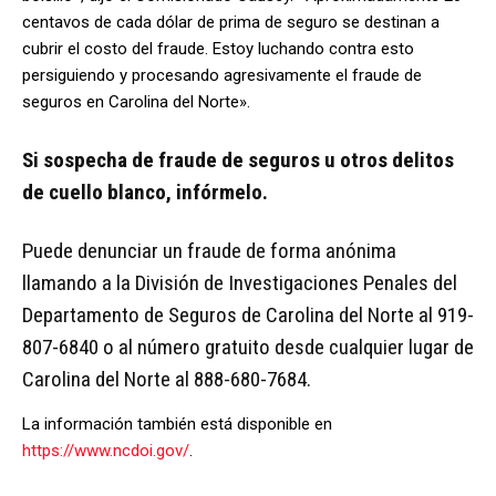
centavos de cada dólar de prima de seguro se destinan a
cubrir el costo del fraude. Estoy luchando contra esto
persiguiendo y procesando agresivamente el fraude de
seguros en Carolina del Norte».
Si sospecha de fraude de seguros u otros delitos
de cuello blanco, infórmelo.
Puede denunciar un fraude de forma anónima
llamando a la División de Investigaciones Penales del
Departamento de Seguros de Carolina del Norte al 919-
807-6840 o al número gratuito desde cualquier lugar de
Carolina del Norte al 888-680-7684.
La información también está disponible en
https://www.ncdoi.gov/
.