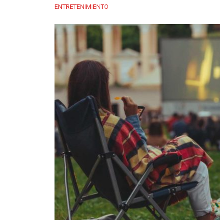
ENTRETENIMIENTO