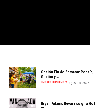
Opción Fin de Semana: Poesía,
ficción y...
ENTRETENIMIENTO
agosto 5, 2026
Bryan Adams llevará su gira Roll