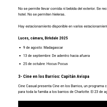
No se permite llevar comida ni bebida del exterior. Se re
hotel. No se permiten hieleras.
Hay estacionamiento disponible en varios estacionamient
Luces, cámara, Birkdale 2025
9 de agosto: Madagascar
13 de septiembre: De adentro hacia afuera
25 de octubre: Hocus Pocus
3- Cine en los Barrios: Capitán Avispa
Cine Casual presenta Cine en los Barrios, un programa c
para toda la familia a los barrios de Charlotte. El 23 de 