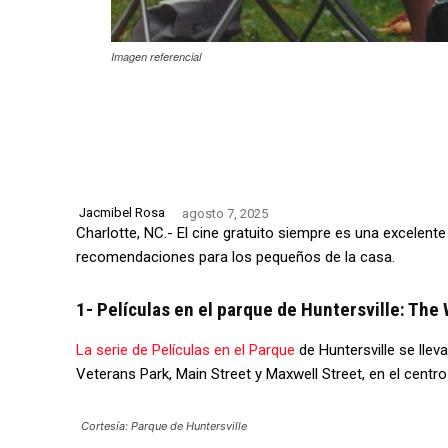
Imagen referencial
Jacmibel Rosa
agosto 7, 2025
Charlotte, NC.- El cine gratuito siempre es una excelent
recomendaciones para los pequeños de la casa.
1- Películas en el parque de Huntersville: The
La serie de Películas en el Parque
de Huntersville se lle
Veterans Park, Main Street y Maxwell Street, en el centro 
Cortesía: Parque de Huntersville