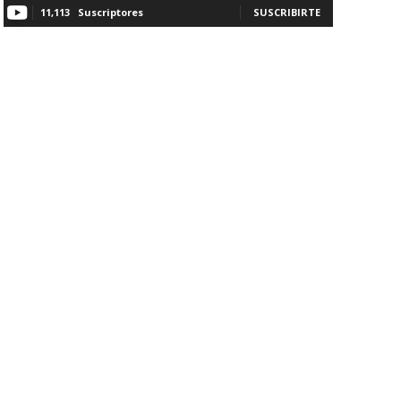
11,113
Suscriptores
SUSCRIBIRTE