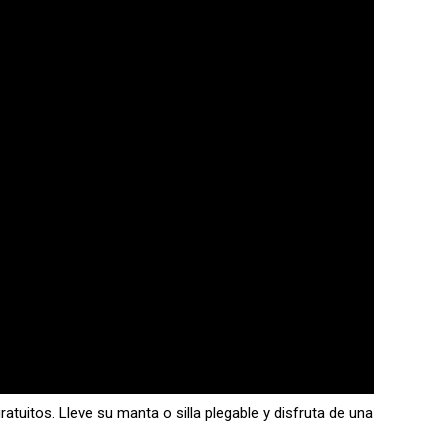
atuitos. Lleve su manta o silla plegable y disfruta de una