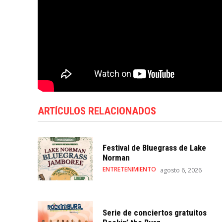
ARTÍCULOS RELACIONADOS
Festival de Bluegrass de Lake
Norman
ENTRETENIMIENTO
agosto 6, 2026
Serie de conciertos gratuitos