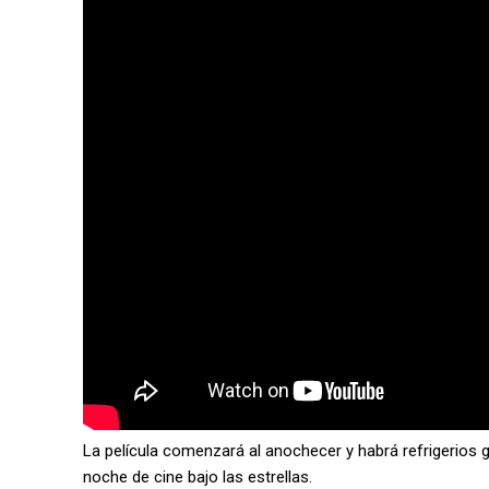
La película comenzará al anochecer y habrá refrigerios gr
noche de cine bajo las estrellas.