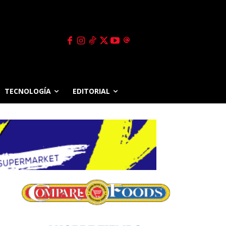
TECNOLOGÍA
EDITORIAL