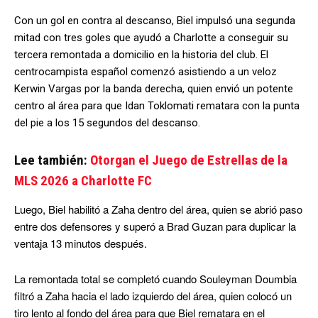
Con un gol en contra al descanso, Biel impulsó una segunda
mitad con tres goles que ayudó a Charlotte a conseguir su
tercera remontada a domicilio en la historia del club. El
centrocampista español comenzó asistiendo a un veloz
Kerwin Vargas por la banda derecha, quien envió un potente
centro al área para que Idan Toklomati rematara con la punta
del pie a los 15 segundos del descanso.
Lee también:
Otorgan el Juego de Estrellas de la
MLS 2026 a Charlotte FC
Luego, Biel habilitó a Zaha dentro del área, quien se abrió paso
entre dos defensores y superó a Brad Guzan para duplicar la
ventaja 13 minutos después.
La remontada total se completó cuando Souleyman Doumbia
filtró a Zaha hacia el lado izquierdo del área, quien colocó un
tiro lento al fondo del área para que Biel rematara en el