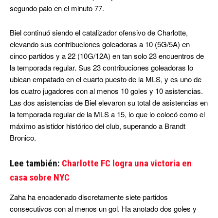
segundo palo en el minuto 77.
Biel continuó siendo el catalizador ofensivo de Charlotte,
elevando sus contribuciones goleadoras a 10 (5G/5A) en
cinco partidos y a 22 (10G/12A) en tan solo 23 encuentros de
la temporada regular. Sus 23 contribuciones goleadoras lo
ubican empatado en el cuarto puesto de la MLS, y es uno de
los cuatro jugadores con al menos 10 goles y 10 asistencias.
Las dos asistencias de Biel elevaron su total de asistencias en
la temporada regular de la MLS a 15, lo que lo colocó como el
máximo asistidor histórico del club, superando a Brandt
Bronico.
Lee también:
Charlotte FC logra una victoria en
casa sobre NYC
Zaha ha encadenado discretamente siete partidos
consecutivos con al menos un gol. Ha anotado dos goles y