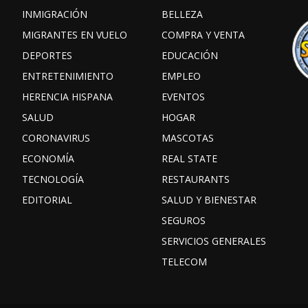
INMIGRACIÓN
BELLEZA
MIGRANTES EN VUELO
COMPRA Y VENTA
DEPORTES
EDUCACIÓN
ENTRETENIMIENTO
EMPLEO
HERENCIA HISPANA
EVENTOS
SALUD
HOGAR
CORONAVIRUS
MASCOTAS
ECONOMÍA
REAL STATE
TECNOLOGÍA
RESTAURANTS
EDITORIAL
SALUD Y BIENESTAR
SEGUROS
SERVICIOS GENERALES
TELECOM