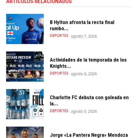
ARTÍCULOS RELACIONADOS
B Hylton afronta la recta final
rumbo...
DEPORTES
agosto 7, 2026
Actividades de la temporada de los
Knights...
DEPORTES
agosto 6, 2026
Charlotte FC debuta con goleada en
la...
DEPORTES
agosto 5, 2026
Jorge «La Pantera Negra» Mendoza