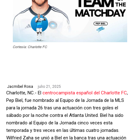
Cortesía: Charlotte FC
julio 21, 2025
Jacmibel Rosa
Charlotte, NC.- El
centrocampista español del Charlotte FC
,
Pep Biel, fue nombrado al Equipo de la Jornada de la MLS
para la jornada 26 tras una actuación con tres goles el
sábado por la noche contra el Atlanta United. Biel ha sido
nombrado al Equipo de la Jornada cinco veces esta
temporada y tres veces en las últimas cuatro jornadas.
Wilfried Zaha se unió a Biel en la banca tras una actuación