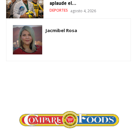
aplaude el...
DEPORTES
agosto 4, 2026
Jacmibel Rosa