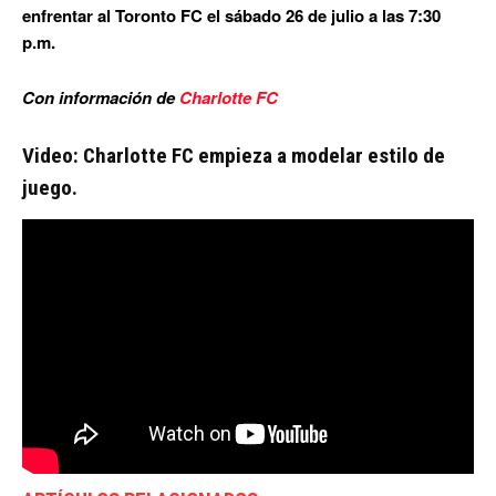
enfrentar al Toronto FC el sábado 26 de julio a las 7:30
p.m.
Con información de
Charlotte FC
Video: Charlotte FC empieza a modelar estilo de
juego.