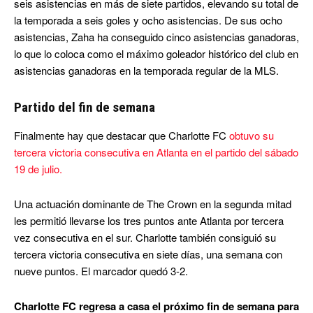
seis asistencias en más de siete partidos, elevando su total de
la temporada a seis goles y ocho asistencias. De sus ocho
asistencias, Zaha ha conseguido cinco asistencias ganadoras,
lo que lo coloca como el máximo goleador histórico del club en
asistencias ganadoras en la temporada regular de la MLS.
Partido del fin de semana
Finalmente hay que destacar que Charlotte FC
obtuvo su
tercera victoria consecutiva en Atlanta en el partido del sábado
19 de julio.
Una actuación dominante de The Crown en la segunda mitad
les permitió llevarse los tres puntos ante Atlanta por tercera
vez consecutiva en el sur. Charlotte también consiguió su
tercera victoria consecutiva en siete días, una semana con
nueve puntos. El marcador quedó 3-2.
Charlotte FC regresa a casa el próximo fin de semana para