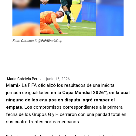
Foto: Cortesía X @FIFAWorldCup
junio 16, 2026
Maria Gabriela Perez
Miami.- La FIFA oficializó los resultados de una inédita
jornada de igualdades
en la Copa Mundial 2026™, en la cual
ninguno de los equipos en disputa logró romper el
empate.
Los compromisos correspondientes a la primera
fecha de los Grupos G y H cerraron con una paridad total en
sus cuatro frentes norteamericanos.