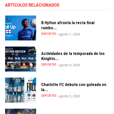
ARTÍCULOS RELACIONADOS
B Hylton afronta la recta final
rumbo...
DEPORTES
agosto 7, 2026
Actividades de la temporada de los
Knights...
DEPORTES
agosto 6, 2026
Charlotte FC debuta con goleada en
la...
DEPORTES
agosto 5, 2026