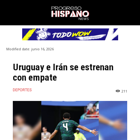
Modified date:
junio 16, 2026
Uruguay e Irán se estrenan
con empate
DEPORTES
211