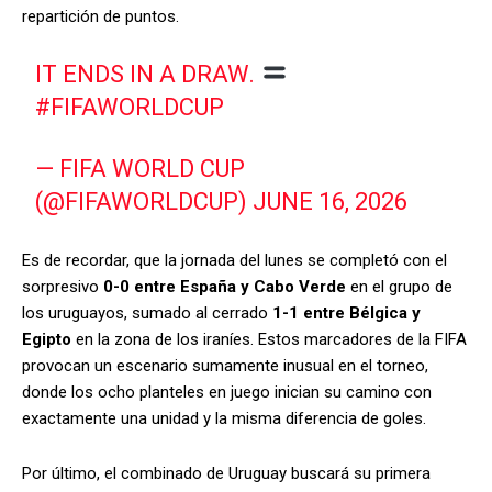
repartición de puntos.
IT ENDS IN A DRAW.
#FIFAWORLDCUP
— FIFA WORLD CUP
(@FIFAWORLDCUP)
JUNE 16, 2026
Es de recordar, que la jornada del lunes se completó con el
sorpresivo
0-0 entre España y Cabo Verde
en el grupo de
los uruguayos, sumado al cerrado
1-1 entre Bélgica y
Egipto
en la zona de los iraníes. Estos marcadores de la FIFA
provocan un escenario sumamente inusual en el torneo,
donde los ocho planteles en juego inician su camino con
exactamente una unidad y la misma diferencia de goles.
Por último, el combinado de Uruguay buscará su primera