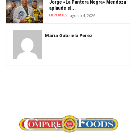
Jorge «La Pantera Negra» Mendoza
aplaude el...
DEPORTES
agosto 4, 2026
Maria Gabriela Perez