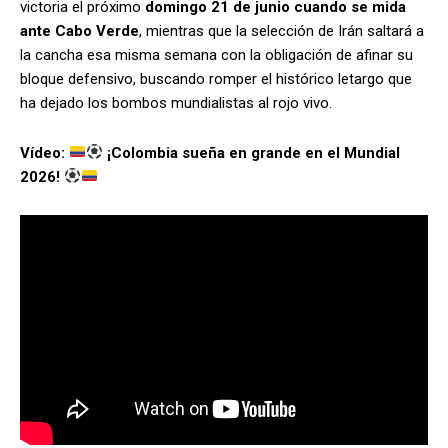
victoria el próximo
domingo 21 de junio cuando se mida
ante Cabo Verde
, mientras que la selección de Irán saltará a
la cancha esa misma semana con la obligación de afinar su
bloque defensivo, buscando romper el histórico letargo que
ha dejado los bombos mundialistas al rojo vivo.
Vídeo:
¡Colombia sueña en grande en el Mundial
2026!