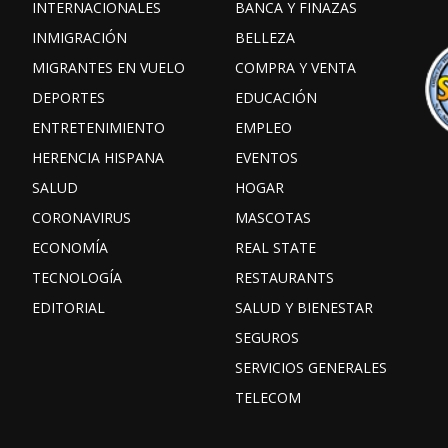
INTERNACIONALES
BANCA Y FINAZAS
INMIGRACIÓN
BELLEZA
MIGRANTES EN VUELO
COMPRA Y VENTA
DEPORTES
EDUCACIÓN
ENTRETENIMIENTO
EMPLEO
HERENCIA HISPANA
EVENTOS
SALUD
HOGAR
CORONAVIRUS
MASCOTAS
ECONOMÍA
REAL STATE
TECNOLOGÍA
RESTAURANTS
EDITORIAL
SALUD Y BIENESTAR
SEGUROS
SERVICIOS GENERALES
TELECOM