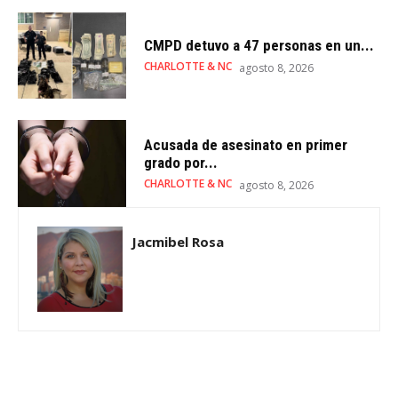
CMPD detuvo a 47 personas en un...
CHARLOTTE & NC
agosto 8, 2026
Acusada de asesinato en primer
grado por...
CHARLOTTE & NC
agosto 8, 2026
Jacmibel Rosa