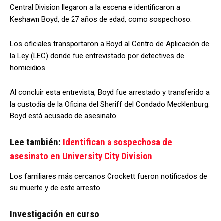
Central Division llegaron a la escena e identificaron a
Keshawn Boyd, de 27 años de edad, como sospechoso.
Los oficiales transportaron a Boyd al Centro de Aplicación de
la Ley (LEC) donde fue entrevistado por detectives de
homicidios.
Al concluir esta entrevista, Boyd fue arrestado y transferido a
la custodia de la Oficina del Sheriff del Condado Mecklenburg.
Boyd está acusado de asesinato.
Lee también:
Identifican a sospechosa de
asesinato en University City Division
Los familiares más cercanos Crockett fueron notificados de
su muerte y de este arresto.
Investigación en curso