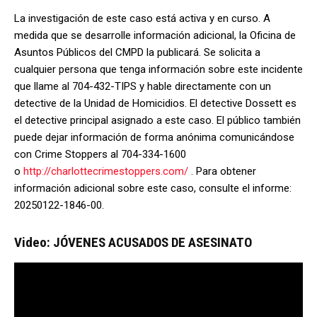
La investigación de este caso está activa y en curso. A
medida que se desarrolle información adicional, la Oficina de
Asuntos Públicos del CMPD la publicará. Se solicita a
cualquier persona que tenga información sobre este incidente
que llame al 704-432-TIPS y hable directamente con un
detective de la Unidad de Homicidios. El detective Dossett es
el detective principal asignado a este caso. El público también
puede dejar información de forma anónima comunicándose
con Crime Stoppers al 704-334-1600
o
http://charlottecrimestoppers.com/
. Para obtener
información adicional sobre este caso, consulte el informe:
20250122-1846-00.
Video: JÓVENES ACUSADOS DE ASESINATO