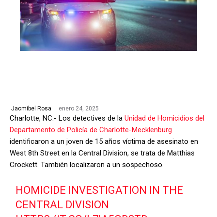
enero 24, 2025
Jacmibel Rosa
Charlotte, NC.- Los detectives de la
Unidad de Homicidios del
Departamento de Policía de Charlotte-Mecklenburg
identificaron a un joven de 15 años víctima de asesinato en
West 8th Street en la Central Division, se trata de Matthias
Crockett. También localizaron a un sospechoso.
HOMICIDE INVESTIGATION IN THE
CENTRAL DIVISION