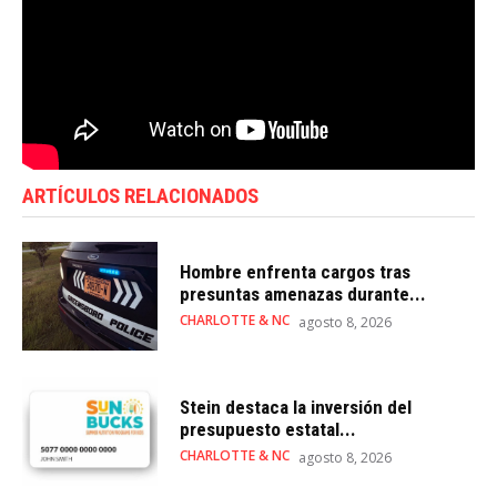
ARTÍCULOS RELACIONADOS
Hombre enfrenta cargos tras
presuntas amenazas durante...
CHARLOTTE & NC
agosto 8, 2026
Stein destaca la inversión del
presupuesto estatal...
CHARLOTTE & NC
agosto 8, 2026