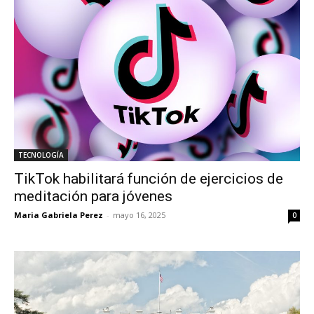
TECNOLOGÍA
TikTok habilitará función de ejercicios de
meditación para jóvenes
Maria Gabriela Perez
-
mayo 16, 2025
0