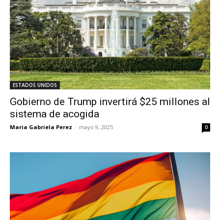
ESTADOS UNIDOS
Gobierno de Trump invertirá $25 millones al
sistema de acogida
Maria Gabriela Perez
-
mayo 9, 2025
0