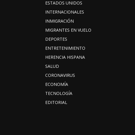
ESTADOS UNIDOS
INTERNACIONALES
INMIGRACIÓN
MIGRANTES EN VUELO
DEPORTES
ENTRETENIMIENTO
HERENCIA HISPANA
SALUD
CORONAVIRUS
ECONOMÍA
TECNOLOGÍA
EDITORIAL