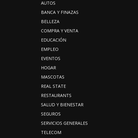
AUTOS
BANCA Y FINAZAS
BELLEZA
COMPRA Y VENTA
EDUCACIÓN
EMPLEO
EVENTOS
HOGAR
MASCOTAS
REAL STATE
RESTAURANTS
SALUD Y BIENESTAR
SEGUROS
SERVICIOS GENERALES
TELECOM