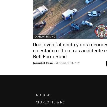
CHARLOTTE & NC
Una joven fallecida y dos menore
en estado crítico tras accidente 
Bell Farm Road
Jacmibel Rosa
-
diciembre 31, 2025
NOTICIAS
CHARLOTTE & NC