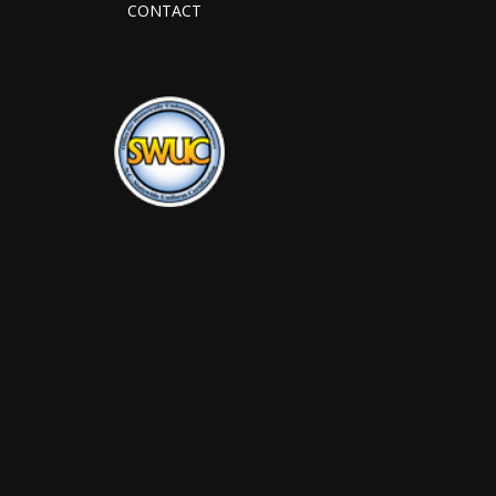
CONTACT