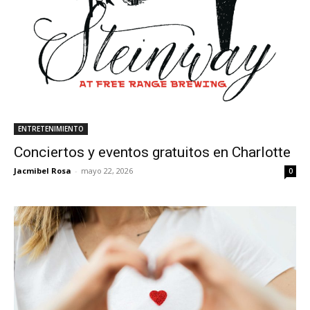
ENTRETENIMIENTO
Conciertos y eventos gratuitos en Charlotte
Jacmibel Rosa
-
mayo 22, 2026
0