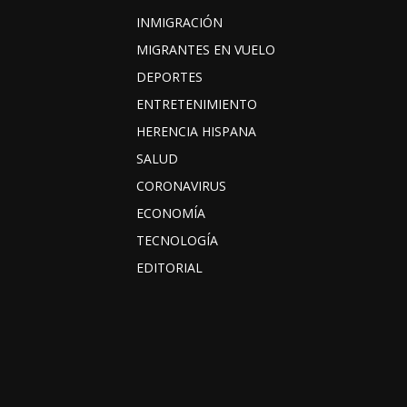
INMIGRACIÓN
MIGRANTES EN VUELO
DEPORTES
ENTRETENIMIENTO
HERENCIA HISPANA
SALUD
CORONAVIRUS
ECONOMÍA
TECNOLOGÍA
EDITORIAL