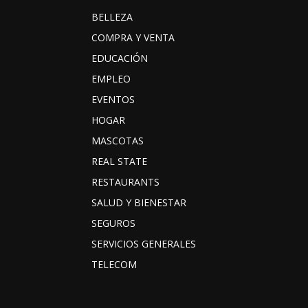
BELLEZA
COMPRA Y VENTA
EDUCACIÓN
EMPLEO
EVENTOS
HOGAR
MASCOTAS
REAL STATE
RESTAURANTS
SALUD Y BIENESTAR
SEGUROS
SERVICIOS GENERALES
TELECOM