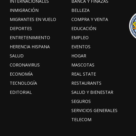
INTERNACIONALES
BANCA Y FINAZAS
INMIGRACIÓN
BELLEZA
MIGRANTES EN VUELO
COMPRA Y VENTA
DEPORTES
EDUCACIÓN
ENTRETENIMIENTO
EMPLEO
HERENCIA HISPANA
EVENTOS
SALUD
HOGAR
CORONAVIRUS
MASCOTAS
ECONOMÍA
REAL STATE
TECNOLOGÍA
RESTAURANTS
EDITORIAL
SALUD Y BIENESTAR
SEGUROS
SERVICIOS GENERALES
TELECOM