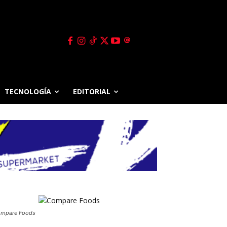
TECNOLOGÍA
EDITORIAL
mpare Foods