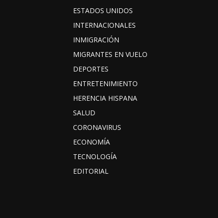
ESTADOS UNIDOS
INTERNACIONALES
INMIGRACIÓN
MIGRANTES EN VUELO
DEPORTES
ENTRETENIMIENTO
HERENCIA HISPANA
SALUD
CORONAVIRUS
ECONOMÍA
TECNOLOGÍA
EDITORIAL