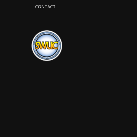
CONTACT