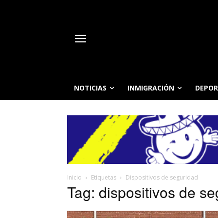
NOTICIAS
INMIGRACIÓN
DEPOR
Inicio
Etiquetas
Dispositivos de seguridad
Tag: dispositivos de s