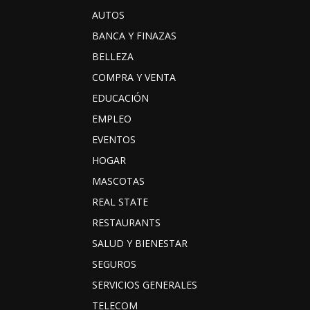
AUTOS
BANCA Y FINAZAS
BELLEZA
COMPRA Y VENTA
EDUCACIÓN
EMPLEO
EVENTOS
HOGAR
MASCOTAS
REAL STATE
RESTAURANTS
SALUD Y BIENESTAR
SEGUROS
SERVICIOS GENERALES
TELECOM