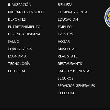
INMIGRACIÓN
BELLEZA
MIGRANTES EN VUELO
COMPRA Y VENTA
DEPORTES
EDUCACIÓN
ENTRETENIMIENTO
EMPLEO
HERENCIA HISPANA
EVENTOS
SALUD
HOGAR
CORONAVIRUS
MASCOTAS
ECONOMÍA
REAL STATE
TECNOLOGÍA
RESTAURANTS
EDITORIAL
SALUD Y BIENESTAR
SEGUROS
SERVICIOS GENERALES
TELECOM