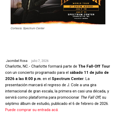
Cortesía: Spectrum Center
julio 7, 2026
Jacmibel Rosa
Charlotte, NC.- Charlotte formará parte de
The Fall-Off Tour
con un concierto programado para el
sábado 11 de julio de
2026 a las 8:00 p.m.
en el
Spectrum Center
. La
presentación marcará el regreso de J. Cole a una gira
internacional de gran escala, la primera en casi una década, y
servirá como plataforma para promocionar
The Fall Off
, su
séptimo álbum de estudio, publicado el 6 de febrero de 2026.
Puede comprar su entrada acá.