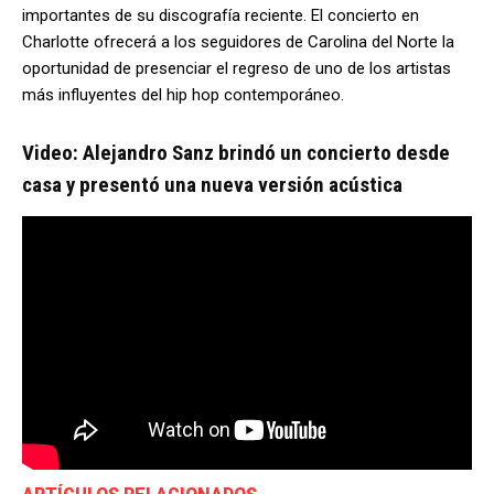
importantes de su discografía reciente. El concierto en
Charlotte ofrecerá a los seguidores de Carolina del Norte la
oportunidad de presenciar el regreso de uno de los artistas
más influyentes del hip hop contemporáneo.
Video: Alejandro Sanz brindó un concierto desde
casa y presentó una nueva versión acústica