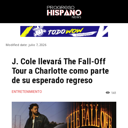
Modified date:
julio 7, 2026
J. Cole llevará The Fall-Off
Tour a Charlotte como parte
de su esperado regreso
ENTRETENIMIENTO
141