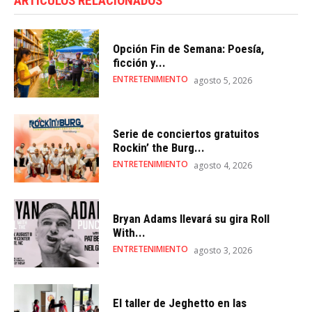
ARTÍCULOS RELACIONADOS
Opción Fin de Semana: Poesía,
ficción y...
ENTRETENIMIENTO
agosto 5, 2026
Serie de conciertos gratuitos
Rockin’ the Burg...
ENTRETENIMIENTO
agosto 4, 2026
Bryan Adams llevará su gira Roll
With...
ENTRETENIMIENTO
agosto 3, 2026
El taller de Jeghetto en las