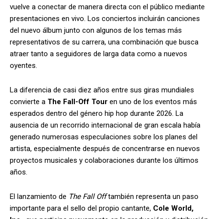
vuelve a conectar de manera directa con el público mediante
presentaciones en vivo. Los conciertos incluirán canciones
del nuevo álbum junto con algunos de los temas más
representativos de su carrera, una combinación que busca
atraer tanto a seguidores de larga data como a nuevos
oyentes.
La diferencia de casi diez años entre sus giras mundiales
convierte a
The Fall-Off Tour
en uno de los eventos más
esperados dentro del género hip hop durante 2026. La
ausencia de un recorrido internacional de gran escala había
generado numerosas especulaciones sobre los planes del
artista, especialmente después de concentrarse en nuevos
proyectos musicales y colaboraciones durante los últimos
años.
El lanzamiento de
The Fall Off
también representa un paso
importante para el sello del propio cantante,
Cole World,