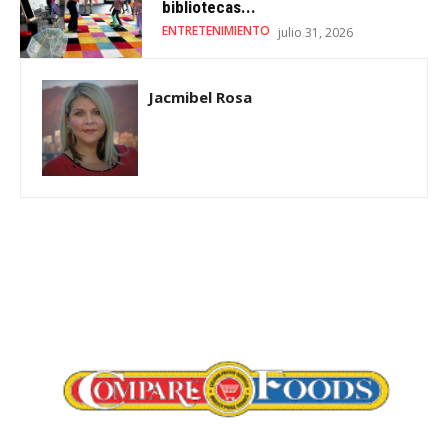
bibliotecas...
ENTRETENIMIENTO
julio 31, 2026
Jacmibel Rosa