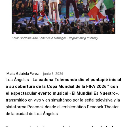
Foto: Cortesía Ana Echenique Manager, Programming Publicity
junio 8, 2026
Maria Gabriela Perez
Los Ángeles.-
La cadena Telemundo dio el puntapié inicial
a su cobertura de la Copa Mundial de la FIFA 2026™ con
el espectacular evento musical «El Mundial Es Nuestro»
,
transmitido en vivo y en simultáneo por la señal televisiva y la
plataforma Peacock desde el emblemático Peacock Theater
de la ciudad de Los Ángeles.