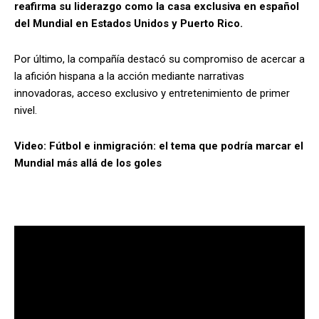
reafirma su liderazgo como la casa exclusiva en español
del Mundial en Estados Unidos y Puerto Rico.
Por último, la compañía destacó su compromiso de acercar a
la afición hispana a la acción mediante narrativas
innovadoras, acceso exclusivo y entretenimiento de primer
nivel.
Video: Fútbol e inmigración: el tema que podría marcar el
Mundial más allá de los goles