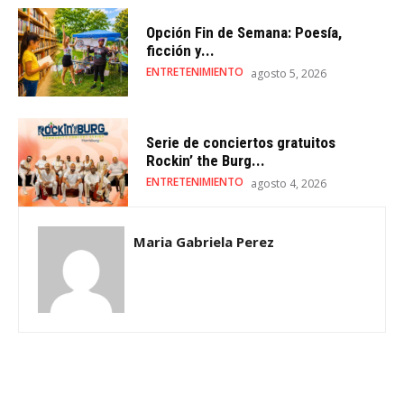
Opción Fin de Semana: Poesía,
ficción y...
ENTRETENIMIENTO
agosto 5, 2026
Serie de conciertos gratuitos
Rockin’ the Burg...
ENTRETENIMIENTO
agosto 4, 2026
Maria Gabriela Perez