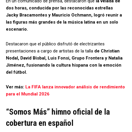
En un comunicado de prensa, destacaron que
la velada de
dos horas, conducida por las reconocidas estrellas
Jacky Bracamontes y Mauricio Ochmann, logró reunir a
las figuras más grandes de la música latina en un solo
escenario.
Destacaron que el público disfrutó de electrizantes
presentaciones a cargo de artistas de la talla
de Christian
Nodal, David Bisbal, Luis Fonsi, Grupo Frontera y Natalia
Jiménez, fusionando la cultura hispana con la emoción
del fútbol.
Ver más:
La FIFA lanza innovador análisis de rendimiento
para el Mundial 2026
“Somos Más” himno oficial de la
cobertura en español