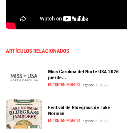
ARTÍCULOS RELACIONADOS
Miss Carolina del Norte USA 2026
pierde...
ENTRETENIMIENTO
agosto 7, 2026
Festival de Bluegrass de Lake
Norman
ENTRETENIMIENTO
agosto 6, 2026