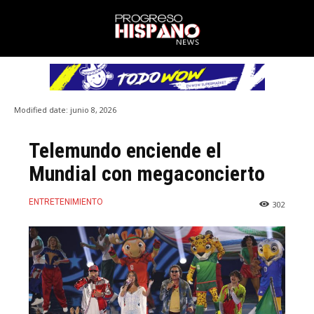
Modified date:
junio 8, 2026
Telemundo enciende el
Mundial con megaconcierto
ENTRETENIMIENTO
302