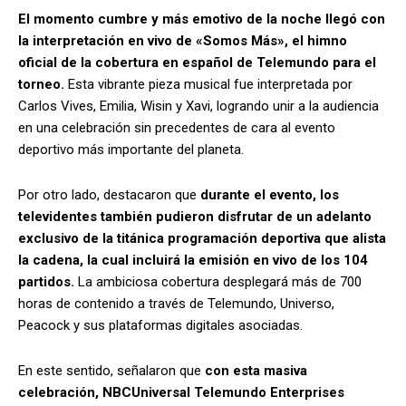
El momento cumbre y más emotivo de la noche llegó con
la interpretación en vivo de «Somos Más», el himno
oficial de la cobertura en español de Telemundo para el
torneo.
Esta vibrante pieza musical fue interpretada por
Carlos Vives, Emilia, Wisin y Xavi, logrando unir a la audiencia
en una celebración sin precedentes de cara al evento
deportivo más importante del planeta.
Por otro lado, destacaron que
durante el evento, los
televidentes también pudieron disfrutar de un adelanto
exclusivo de la titánica programación deportiva que alista
la cadena, la cual incluirá la emisión en vivo de los 104
partidos.
La ambiciosa cobertura desplegará más de 700
horas de contenido a través de Telemundo, Universo,
Peacock y sus plataformas digitales asociadas.
En este sentido, señalaron que
con esta masiva
celebración, NBCUniversal Telemundo Enterprises