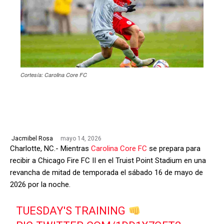
Cortesía: Carolina Core FC
mayo 14, 2026
Jacmibel Rosa
Charlotte, NC.- Mientras
Carolina Core FC
se prepara para
recibir a Chicago Fire FC II en el Truist Point Stadium en una
revancha de mitad de temporada el sábado 16 de mayo de
2026 por la noche.
TUESDAY'S TRAINING