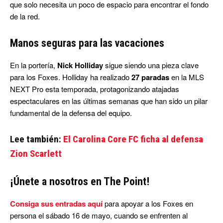
que solo necesita un poco de espacio para encontrar el fondo
de la red.
Manos seguras para las vacaciones
En la portería,
Nick Holliday
sigue siendo una pieza clave
para los Foxes. Holliday ha realizado
27 paradas
en la MLS
NEXT Pro esta temporada, protagonizando atajadas
espectaculares en las últimas semanas que han sido un pilar
fundamental de la defensa del equipo.
Lee también:
El Carolina Core FC ficha al defensa
Zion Scarlett
¡Únete a nosotros en The Point!
Consiga sus entradas aquí
para apoyar a los Foxes en
persona el sábado 16 de mayo, cuando se enfrenten al