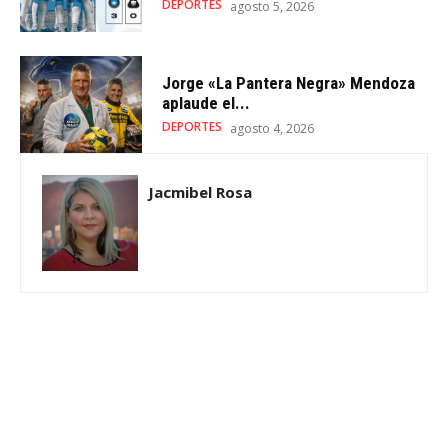
DEPORTES
agosto 5, 2026
Jorge «La Pantera Negra» Mendoza
aplaude el...
DEPORTES
agosto 4, 2026
Jacmibel Rosa