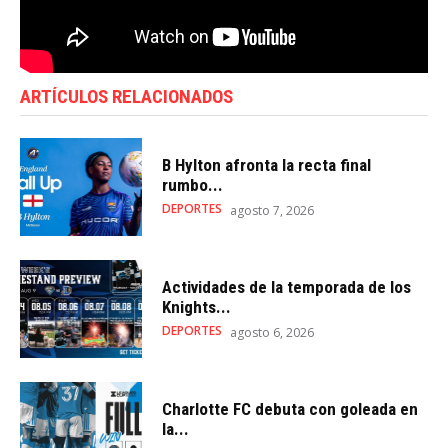
ARTÍCULOS RELACIONADOS
B Hylton afronta la recta final
rumbo...
DEPORTES
agosto 7, 2026
Actividades de la temporada de los
Knights...
DEPORTES
agosto 6, 2026
Charlotte FC debuta con goleada en
la...