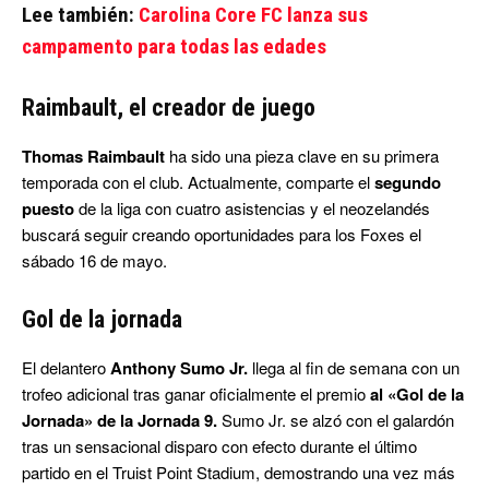
Lee también:
Carolina Core FC lanza sus
campamento para todas las edades
Raimbault, el creador de juego
Thomas Raimbault
ha sido una pieza clave en su primera
temporada con el club. Actualmente, comparte el
segundo
puesto
de la liga con cuatro asistencias y el neozelandés
buscará seguir creando oportunidades para los Foxes el
sábado 16 de mayo.
Gol de la jornada
El delantero
Anthony Sumo Jr.
llega al fin de semana con un
trofeo adicional tras ganar oficialmente el premio
al «Gol de la
Jornada» de la Jornada 9.
Sumo Jr. se alzó con el galardón
tras un sensacional disparo con efecto durante el último
partido en el Truist Point Stadium, demostrando una vez más