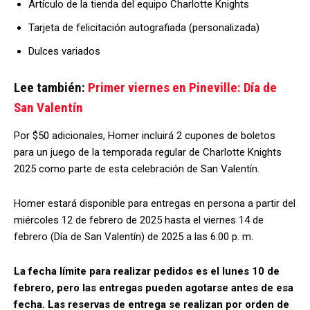
Artículo de la tienda del equipo Charlotte Knights
Tarjeta de felicitación autografiada (personalizada)
Dulces variados
Lee también:
Primer viernes en Pineville: Día de
San Valentín
Por $50 adicionales, Homer incluirá 2 cupones de boletos
para un juego de la temporada regular de Charlotte Knights
2025 como parte de esta celebración de San Valentín.
Homer estará disponible para entregas en persona a partir del
miércoles 12 de febrero de 2025 hasta el viernes 14 de
febrero (Día de San Valentín) de 2025 a las 6:00 p. m.
La fecha límite para realizar pedidos es el lunes 10 de
febrero, pero las entregas pueden agotarse antes de esa
fecha. Las reservas de entrega se realizan por orden de