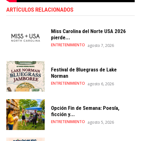
ARTÍCULOS RELACIONADOS
Miss Carolina del Norte USA 2026
pierde...
ENTRETENIMIENTO
agosto 7, 2026
Festival de Bluegrass de Lake
Norman
ENTRETENIMIENTO
agosto 6, 2026
Opción Fin de Semana: Poesía,
ficción y...
ENTRETENIMIENTO
agosto 5, 2026