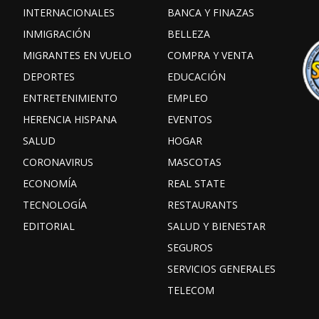
INTERNACIONALES
BANCA Y FINAZAS
INMIGRACIÓN
BELLEZA
MIGRANTES EN VUELO
COMPRA Y VENTA
DEPORTES
EDUCACIÓN
ENTRETENIMIENTO
EMPLEO
HERENCIA HISPANA
EVENTOS
SALUD
HOGAR
CORONAVIRUS
MASCOTAS
ECONOMÍA
REAL STATE
TECNOLOGÍA
RESTAURANTS
EDITORIAL
SALUD Y BIENESTAR
SEGUROS
SERVICIOS GENERALES
TELECOM