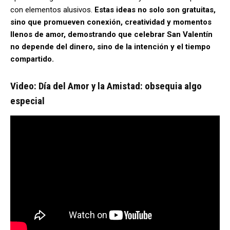
con elementos alusivos.
Estas ideas no solo son gratuitas,
sino que promueven conexión, creatividad y momentos
llenos de amor, demostrando que celebrar San Valentín
no depende del dinero, sino de la intención y el tiempo
compartido.
Video: Día del Amor y la Amistad: obsequia algo
especial