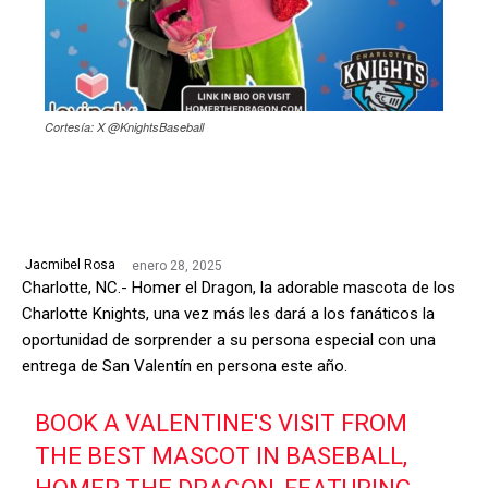
Cortesía: X @KnightsBaseball
enero 28, 2025
Jacmibel Rosa
Charlotte, NC.- Homer el Dragon, la adorable mascota de los
Charlotte Knights, una vez más les dará a los fanáticos la
oportunidad de sorprender a su persona especial con una
entrega de San Valentín en persona este año.
BOOK A VALENTINE'S VISIT FROM
THE BEST MASCOT IN BASEBALL,