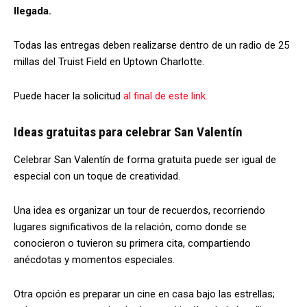
llegada.
Todas las entregas deben realizarse dentro de un radio de 25
millas del Truist Field en Uptown Charlotte.
Puede hacer la solicitud
al final de este link.
Ideas gratuitas para celebrar San Valentín
Celebrar San Valentín de forma gratuita puede ser igual de
especial con un toque de creatividad.
Una idea es organizar un tour de recuerdos, recorriendo
lugares significativos de la relación, como donde se
conocieron o tuvieron su primera cita, compartiendo
anécdotas y momentos especiales.
Otra opción es preparar un cine en casa bajo las estrellas;