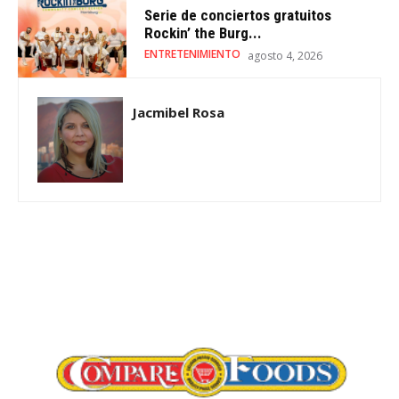
Serie de conciertos gratuitos
Rockin’ the Burg...
ENTRETENIMIENTO
agosto 4, 2026
Jacmibel Rosa