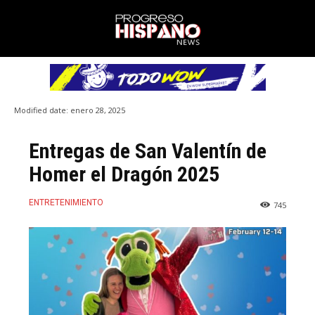
Modified date:
enero 28, 2025
Entregas de San Valentín de
Homer el Dragón 2025
ENTRETENIMIENTO
745