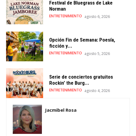
Festival de Bluegrass de Lake
Norman
ENTRETENIMIENTO
agosto 6, 2026
Opción Fin de Semana: Poesía,
ficción y...
ENTRETENIMIENTO
agosto 5, 2026
Serie de conciertos gratuitos
Rockin’ the Burg...
ENTRETENIMIENTO
agosto 4, 2026
Jacmibel Rosa