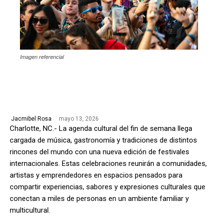
Imagen referencial
mayo 13, 2026
Jacmibel Rosa
Charlotte, NC.- La agenda cultural del fin de semana llega
cargada de música, gastronomía y tradiciones de distintos
rincones del mundo con una nueva edición de festivales
internacionales. Estas celebraciones reunirán a comunidades,
artistas y emprendedores en espacios pensados para
compartir experiencias, sabores y expresiones culturales que
conectan a miles de personas en un ambiente familiar y
multicultural.