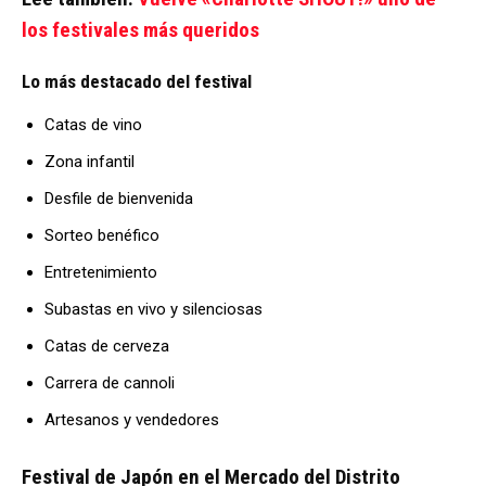
los festivales más queridos
Lo más destacado del festival
Catas de vino
Zona infantil
Desfile de bienvenida
Sorteo benéfico
Entretenimiento
Subastas en vivo y silenciosas
Catas de cerveza
Carrera de cannoli
Artesanos y vendedores
Festival de Japón en el Mercado del Distrito