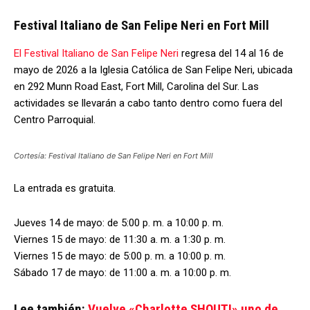
Festival Italiano de San Felipe Neri en Fort Mill
El Festival Italiano de San Felipe Neri
regresa del 14 al 16 de
mayo de 2026 a la Iglesia Católica de San Felipe Neri, ubicada
en 292 Munn Road East, Fort Mill, Carolina del Sur. Las
actividades se llevarán a cabo tanto dentro como fuera del
Centro Parroquial.
Cortesía: Festival Italiano de San Felipe Neri en Fort Mill
La entrada es gratuita.
Jueves 14 de mayo: de 5:00 p. m. a 10:00 p. m.
Viernes 15 de mayo: de 11:30 a. m. a 1:30 p. m.
Viernes 15 de mayo: de 5:00 p. m. a 10:00 p. m.
Sábado 17 de mayo: de 11:00 a. m. a 10:00 p. m.
Lee también:
Vuelve «Charlotte SHOUT!» uno de