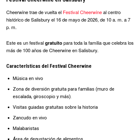
Cheerwine trae de vuelta el
Festival Cheerwine
al centro
histórico de Salisbury el 16 de mayo de 2026, de 10 a. m. a 7
p. m.
Este es un festival
gratuito
para toda la familia que celebra los
más de 100 años de Cheerwine en Salisbury.
Características del Festival Cheerwine
Música en vivo
Zona de diversión gratuita para familias (muro de
escalada, giroscopio y más).
Visitas guiadas gratuitas sobre la historia
Zancudo en vivo
Malabaristas
Área de degustación de alimentos