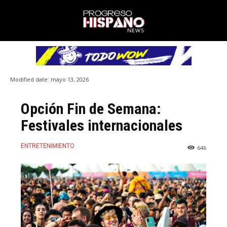
Modified date:
mayo 13, 2026
Opción Fin de Semana:
Festivales internacionales
ENTRETENIMIENTO
646