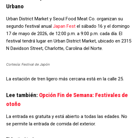
Urbano
Urban District Market y Seoul Food Meat Co. organizan su
segundo festival anual
Japan Fest
el sábado 16 y el domingo
17 de mayo de 2026, de 12:00 p.m. a 9:00 p.m. cada día. El
festival tendrá lugar en Urban District Market, ubicado en 2315
N Davidson Street, Charlotte, Carolina del Norte.
Cortesía: Festival de Japón
La estación de tren ligero más cercana está en la calle 25.
Lee también:
Opción Fin de Semana: Festivales de
otoño
La entrada es gratuita y está abierto a todas las edades. No
se permite la entrada de comida del exterior.