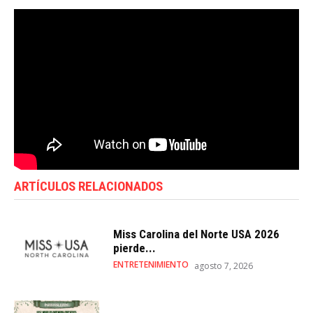
ARTÍCULOS RELACIONADOS
Miss Carolina del Norte USA 2026
pierde...
ENTRETENIMIENTO
agosto 7, 2026