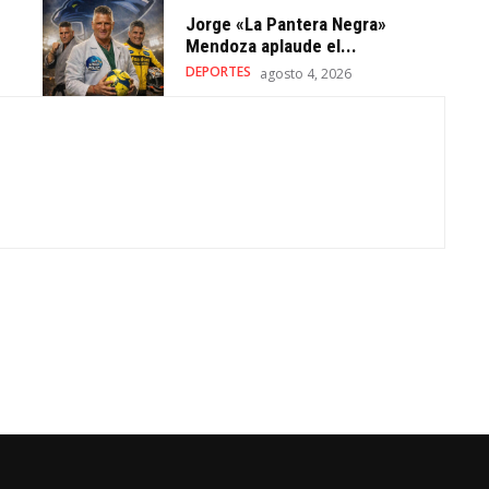
Jorge «La Pantera Negra»
Mendoza aplaude el...
DEPORTES
agosto 4, 2026