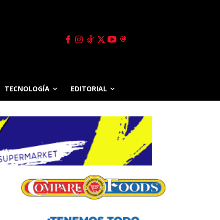
TECNOLOGÍA
EDITORIAL