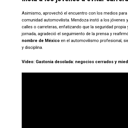
Asimismo, aprovechó el encuentro con los medios para e
comunidad automovilista. Mendoza instó a los jóvenes 
calles o carreteras, enfatizando que la seguridad propia y
jornada, agradeció el seguimiento de la prensa y reafi
nombre de México
en el automovilismo profesional, si
y disciplina.
Video: Gastonia desolada: negocios cerrados y mied