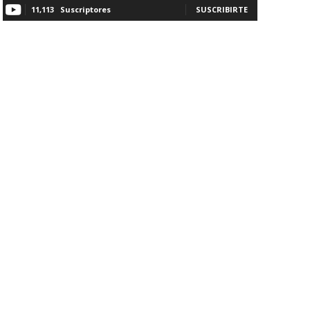
11,113
Suscriptores
SUSCRIBIRTE