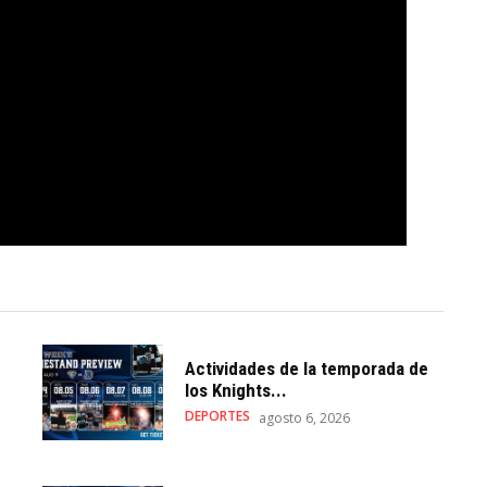
Actividades de la temporada de
los Knights...
DEPORTES
agosto 6, 2026