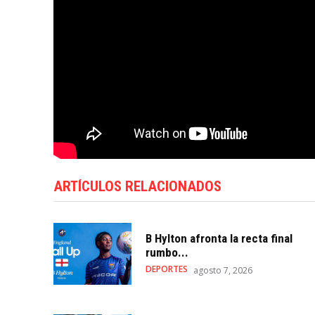
ARTÍCULOS RELACIONADOS
B Hylton afronta la recta final
rumbo...
DEPORTES
agosto 7, 2026