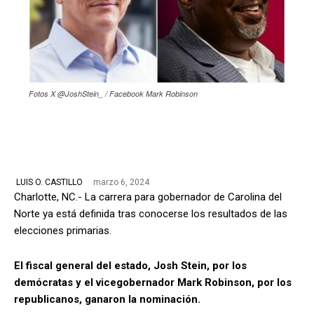
Fotos X @JoshStein_ / Facebook Mark Robinson
marzo 6, 2024
LUIS O. CASTILLO
Charlotte, NC.- La carrera para gobernador de Carolina del
Norte ya está definida tras conocerse los resultados de las
elecciones primarias.
El fiscal general del estado, Josh Stein, por los
demócratas y el vicegobernador Mark Robinson, por los
republicanos, ganaron la nominación.