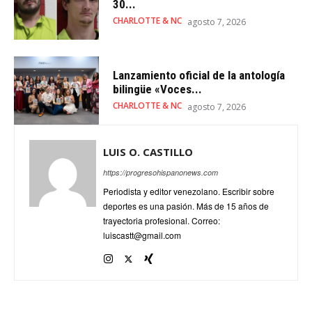
30...
CHARLOTTE & NC
agosto 7, 2026
Lanzamiento oficial de la antología
bilingüe «Voces...
CHARLOTTE & NC
agosto 7, 2026
LUIS O. CASTILLO
https://progresohispanonews.com
Periodista y editor venezolano. Escribir sobre
deportes es una pasión. Más de 15 años de
trayectoria profesional. Correo:
luiscastt@gmail.com