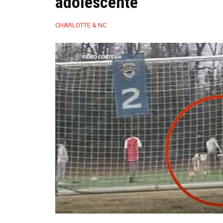
adolescente
CHARLOTTE & NC