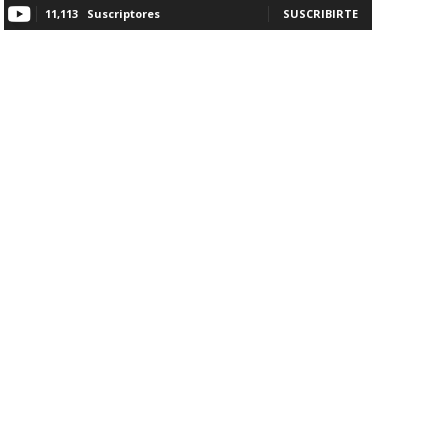
11,113
Suscriptores
SUSCRIBIRTE