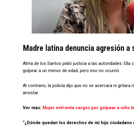
Madre latina denuncia agresión a 
Alma de los Santos pidió justicia a las autoridades. Ell
golpear a un menor de edad, pero eso no ocurrió.
Al contrario, la policía dijo que no se acercara ni gritar
arrestar.
Ver más:
Mujer enfrenta cargos por golpear a niño l
“¿Dónde quedan los derechos de mi hijo ciudadano 