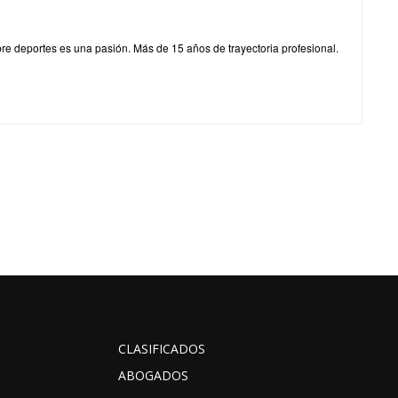
obre deportes es una pasión. Más de 15 años de trayectoria profesional.
CLASIFICADOS
ABOGADOS