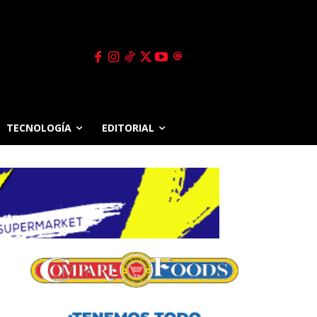
TECNOLOGÍA
EDITORIAL