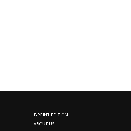
E-PRINT EDITION
ABOUT US