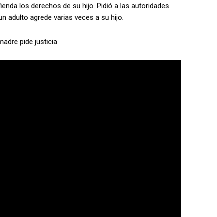
ienda los derechos de su hijo. Pidió a las autoridades
 adulto agrede varias veces a su hijo.
adre pide justicia