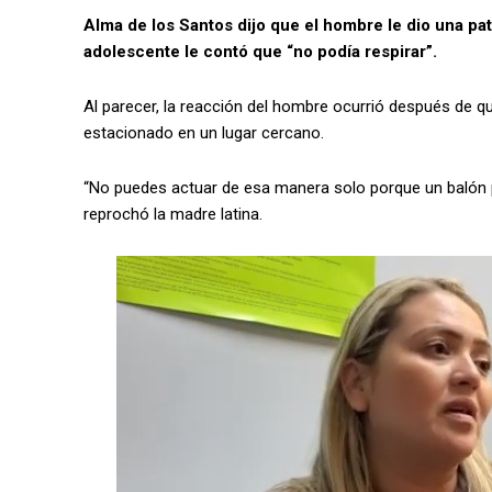
Alma de los Santos dijo que el hombre le dio una patad
adolescente le contó que “no podía respirar”.
Al parecer, la reacción del hombre ocurrió después de q
estacionado en un lugar cercano.
“No puedes actuar de esa manera solo porque un balón p
reprochó la madre latina.