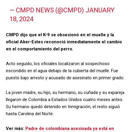
— CMPD NEWS (@CMPD)
JANUARY
18, 2024
CMPD dijo que el K-9 se obsesionó en el muelle y la
oficial Aker-Estes reconoció inmediatamente el cambio
en el comportamiento del perro.
Acto seguido, los oficiales localizaron al sospechoso
escondido en el agua debajo de la cubierta del muelle. Fue
puesto bajo arresto y acusado de asesinato en primer grado.
La joven madre, su hijo, su hermano, su cuñada y su expareja
llegaron de Colombia a Estados Unidos cuatro meses antes.
Su hermano quedó detenido en Inmigración, el resto siguió
hasta Carolina del Norte.
Ver más:
Padre de colombiana asesinada ya está en