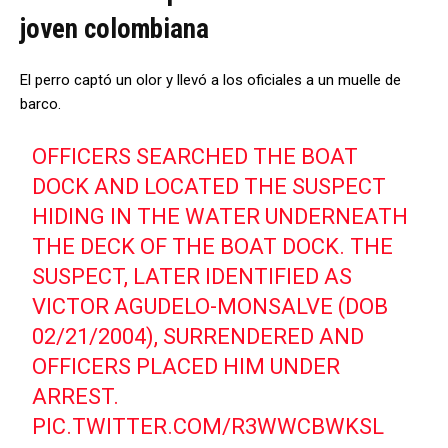
joven colombiana
El perro captó un olor y llevó a los oficiales a un muelle de
barco.
OFFICERS SEARCHED THE BOAT
DOCK AND LOCATED THE SUSPECT
HIDING IN THE WATER UNDERNEATH
THE DECK OF THE BOAT DOCK. THE
SUSPECT, LATER IDENTIFIED AS
VICTOR AGUDELO-MONSALVE (DOB
02/21/2004), SURRENDERED AND
OFFICERS PLACED HIM UNDER
ARREST.
PIC.TWITTER.COM/R3WWCBWKSL