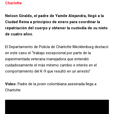
Charlotte
Nelson Giraldo, el padre de Yamile Alejandra, llegó a la
Ciudad Reina a principios de enero para coordinar la
repatriación del cuerpo y obtener la custodia de su nieto
de cuatro años.
El Departamento de Policía de Charlotte Mecklenburg destacó
en este caso el “trabajo excepcional por parte de la
experimentada veterana manejadora que entendió
cuidadosamente el más mínimo cambio e interés en el
comportamiento del K-9 que resultó en un arresto”.
Video:
Padre de la joven colombiana asesinada llega a
Charlotte