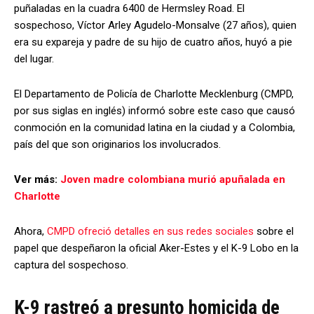
puñaladas en la cuadra 6400 de Hermsley Road. El
sospechoso, Víctor Arley Agudelo-Monsalve (27 años), quien
era su expareja y padre de su hijo de cuatro años, huyó a pie
del lugar.
El Departamento de Policía de Charlotte Mecklenburg (CMPD,
por sus siglas en inglés) informó sobre este caso que causó
conmoción en la comunidad latina en la ciudad y a Colombia,
país del que son originarios los involucrados.
Ver más:
Joven madre colombiana murió apuñalada en
Charlotte
Ahora,
CMPD ofreció detalles en sus redes sociales
sobre el
papel que despeñaron la oficial Aker-Estes y el K-9 Lobo en la
captura del sospechoso.
K-9 rastreó a presunto homicida de