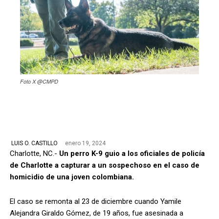
Foto X @CMPD
enero 19, 2024
LUIS O. CASTILLO
Charlotte, NC.-
Un perro K-9 guio a los oficiales de policía
de Charlotte a capturar a un sospechoso en el caso de
homicidio de una joven colombiana.
El caso se remonta al 23 de diciembre cuando Yamile
Alejandra Giraldo Gómez, de 19 años, fue asesinada a