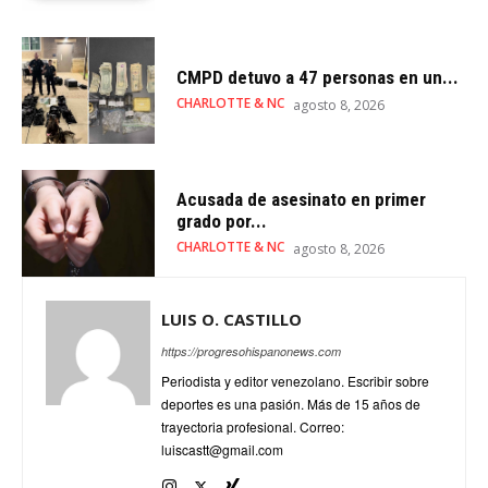
CMPD detuvo a 47 personas en un...
CHARLOTTE & NC
agosto 8, 2026
Acusada de asesinato en primer
grado por...
CHARLOTTE & NC
agosto 8, 2026
LUIS O. CASTILLO
https://progresohispanonews.com
Periodista y editor venezolano. Escribir sobre
deportes es una pasión. Más de 15 años de
trayectoria profesional. Correo:
luiscastt@gmail.com