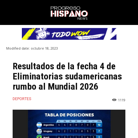
Modified date:
octubre 18, 2023
Resultados de la fecha 4 de
Eliminatorias sudamericanas
rumbo al Mundial 2026
DEPORTES
1119