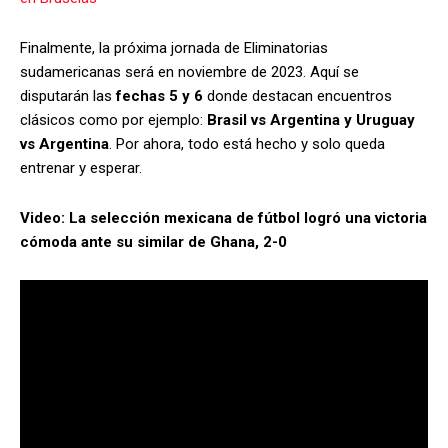
Finalmente, la próxima jornada de Eliminatorias
sudamericanas será en noviembre de 2023. Aquí se
disputarán las
fechas 5 y 6
donde destacan encuentros
clásicos como por ejemplo:
Brasil vs Argentina y Uruguay
vs Argentina
. Por ahora, todo está hecho y solo queda
entrenar y esperar.
Video: La selección mexicana de fútbol logró una victoria
cómoda ante su similar de Ghana, 2-0