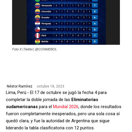
Foto X (Twitter) @CONMEBOL
octubre 18, 2023
Néstor Ramírez
Lima, Perú.- El 17 de octubre se jugó la fecha 4 para
completar la doble jornada de las
Eliminatorias
sudamericanas
para el
Mundial 2026
, donde los resultados
fueron completamente inesperados, pero una sola cosa sí
quedó clara, y fue la autoridad de Argentina que sigue
liderando la tabla clasificatoria con 12 puntos.