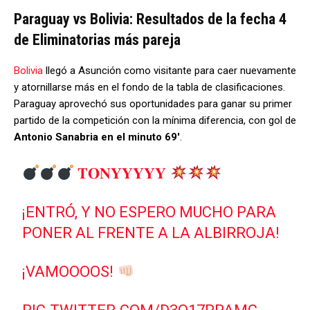
Paraguay vs Bolivia: Resultados de la fecha 4
de Eliminatorias más pareja
Bolivia
llegó a Asunción como visitante para caer nuevamente
y atornillarse más en el fondo de la tabla de clasificaciones.
Paraguay aprovechó sus oportunidades para ganar su primer
partido de la competición con la mínima diferencia, con gol de
Antonio Sanabria en el minuto 69′
.
𝐓𝐎𝐍𝐘𝐘𝐘𝐘𝐘
¡ENTRÓ, Y NO ESPERO MUCHO PARA
PONER AL FRENTE A LA ALBIRROJA!
¡VAMOOOOS!