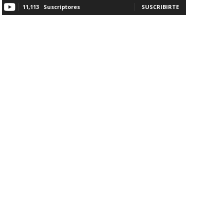
11,113
Suscriptores
SUSCRIBIRTE