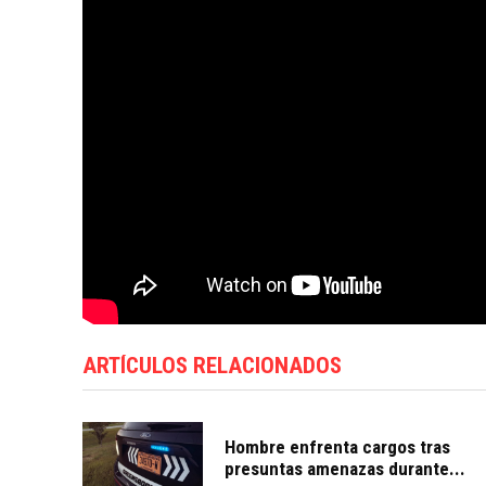
ARTÍCULOS RELACIONADOS
Hombre enfrenta cargos tras
presuntas amenazas durante...