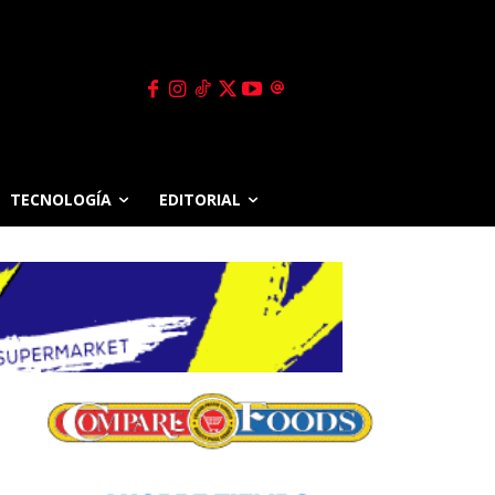
TECNOLOGÍA
EDITORIAL