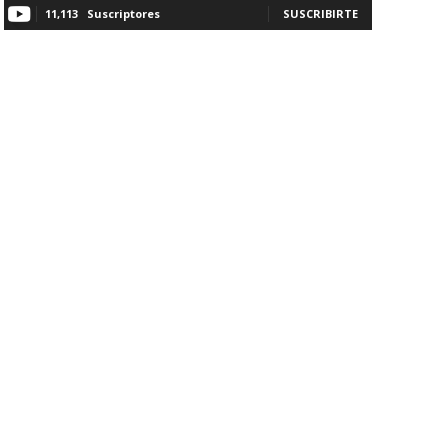
11,113
Suscriptores
SUSCRIBIRTE