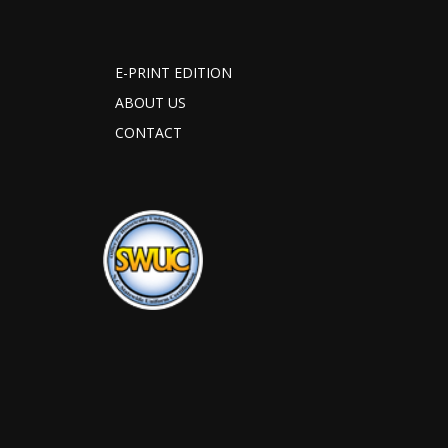
E-PRINT EDITION
ABOUT US
CONTACT