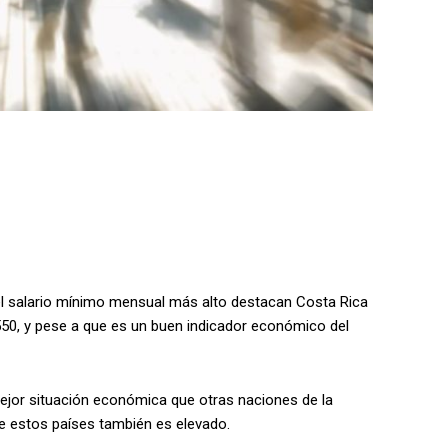
el salario mínimo mensual más alto destacan Costa Rica
550, y pese a que es un buen indicador económico del
ejor situación económica que otras naciones de la
de estos países también es elevado.