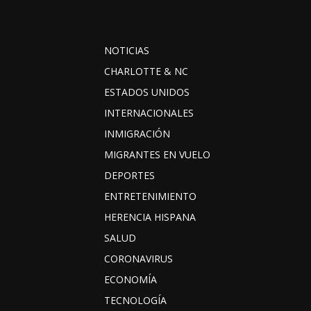
NOTICIAS
CHARLOTTE & NC
ESTADOS UNIDOS
INTERNACIONALES
INMIGRACIÓN
MIGRANTES EN VUELO
DEPORTES
ENTRETENIMIENTO
HERENCIA HISPANA
SALUD
CORONAVIRUS
ECONOMÍA
TECNOLOGÍA