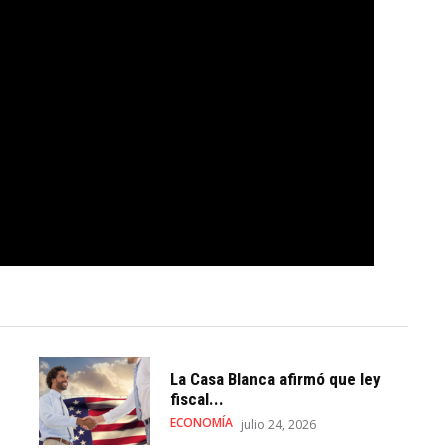
La Casa Blanca afirmó que ley
fiscal...
ECONOMÍA
julio 24, 2026