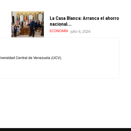
La Casa Blanca: Arranca el ahorro
nacional...
ECONOMÍA
julio 6, 2026
iversidad Central de Venezuela (UCV).