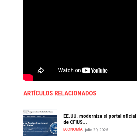
ARTÍCULOS RELACIONADOS
EE.UU. moderniza el portal oficial
de CFIUS...
ECONOMÍA
julio 30, 2026