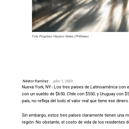
Foto Progreso Hispano News (PHNews)
Néstor Ramírez
julio 1, 2023
Nueva York, NY.- Los tres países de Latinoamérica con 
con un sueldo de $650; Chile con $550; y Uruguay con $
país, no refleja del todo el valor real que tiene ese dinero.
Sin embargo, estos tres países claramente tienen una m
región. No obstante, el costo de vida de los residentes 