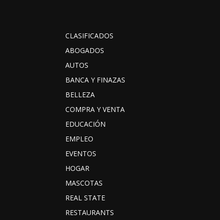
CLASIFICADOS
ABOGADOS
AUTOS
BANCA Y FINAZAS
BELLEZA
COMPRA Y VENTA
EDUCACIÓN
EMPLEO
EVENTOS
HOGAR
MASCOTAS
REAL STATE
RESTAURANTS