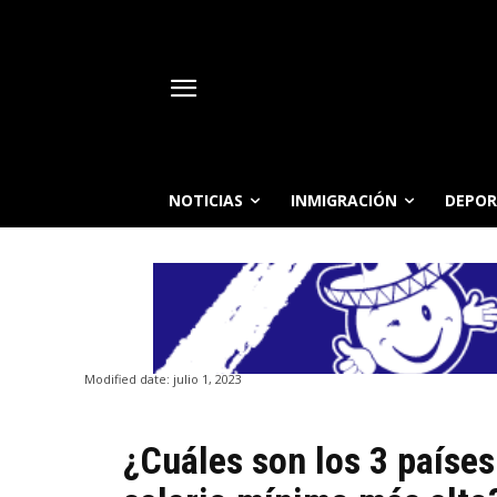
NOTICIAS
INMIGRACIÓN
DEPOR
Modified date:
julio 1, 2023
¿Cuáles son los 3 países