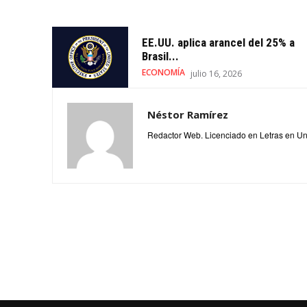
EE.UU. aplica arancel del 25% a
Brasil...
ECONOMÍA
julio 16, 2026
Néstor Ramírez
Redactor Web. Licenciado en Letras en Un