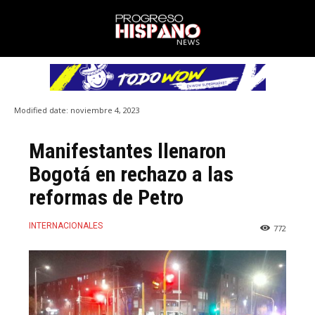
Modified date:
noviembre 4, 2023
Manifestantes llenaron
Bogotá en rechazo a las
reformas de Petro
INTERNACIONALES
772