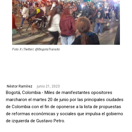
Foto X (Twitter) @BogotaTransito
junio 21, 2023
Néstor Ramírez
Bogotá, Colombia.- Miles de manifestantes opositores
marcharon el martes 20 de junio por las principales ciudades
de Colombia con el fin de oponerse a la lista de propuestas
de reformas económicas y sociales que impulsa el gobierno
de izquierda de Gustavo Petro.