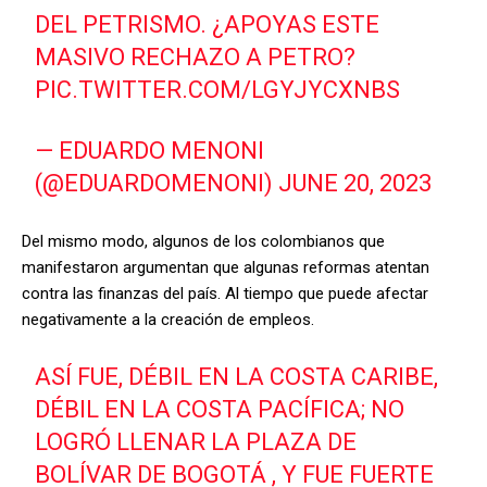
DEL PETRISMO. ¿APOYAS ESTE
MASIVO RECHAZO A PETRO?
PIC.TWITTER.COM/LGYJYCXNBS
— EDUARDO MENONI
(@EDUARDOMENONI)
JUNE 20, 2023
Del mismo modo, algunos de los colombianos que
manifestaron argumentan que algunas reformas atentan
contra las finanzas del país. Al tiempo que puede afectar
negativamente a la creación de empleos.
ASÍ FUE, DÉBIL EN LA COSTA CARIBE,
DÉBIL EN LA COSTA PACÍFICA; NO
LOGRÓ LLENAR LA PLAZA DE
BOLÍVAR DE BOGOTÁ , Y FUE FUERTE