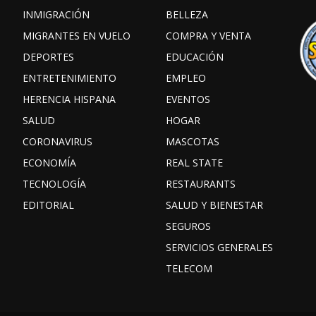
INMIGRACIÓN
BELLEZA
MIGRANTES EN VUELO
COMPRA Y VENTA
DEPORTES
EDUCACIÓN
ENTRETENIMIENTO
EMPLEO
HERENCIA HISPANA
EVENTOS
SALUD
HOGAR
CORONAVIRUS
MASCOTAS
ECONOMÍA
REAL STATE
TECNOLOGÍA
RESTAURANTS
EDITORIAL
SALUD Y BIENESTAR
SEGUROS
SERVICIOS GENERALES
TELECOM