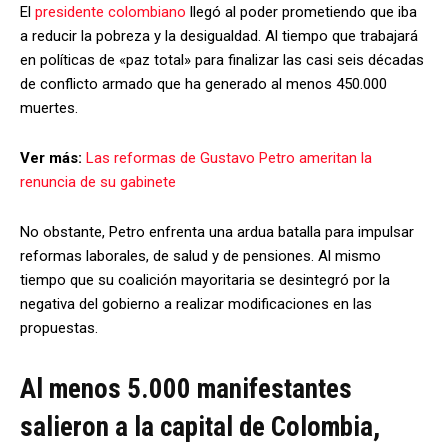
El
presidente colombiano
llegó al poder prometiendo que iba
a reducir la pobreza y la desigualdad. Al tiempo que trabajará
en políticas de «paz total» para finalizar las casi seis décadas
de conflicto armado que ha generado al menos 450.000
muertes.
Ver más:
Las reformas de Gustavo Petro ameritan la
renuncia de su gabinete
No obstante, Petro enfrenta una ardua batalla para impulsar
reformas laborales, de salud y de pensiones. Al mismo
tiempo que su coalición mayoritaria se desintegró por la
negativa del gobierno a realizar modificaciones en las
propuestas.
Al menos 5.000 manifestantes
salieron a la capital de Colombia,