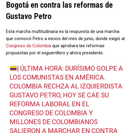
Bogotá en contra las reformas de
Gustavo Petro
Esta marcha multitudinaria es la respuesta de una marcha
que convocó Petro a inicios del mes de junio, donde exigió al
Congreso de Colombia
que aprobara las reformas
propuestas por el exguerrillero y ahora presidente.
| ÚLTIMA HORA: DURÍSIMO GOLPE A
LOS COMUNISTAS EN AMÉRICA.
COLOMBIA RECHZA AL IZQUIERDISTA
GUSTAVO PETRO, HOY SE CAE SU
REFORMA LABORAL EN EL
CONGRESO DE COLOMBIA Y
MILLONES DE COLOMBIANOS
SALIERON A MARCHAR EN CONTRA