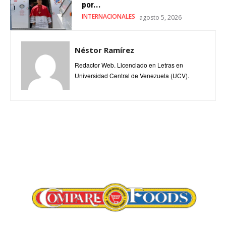
por...
INTERNACIONALES
agosto 5, 2026
Néstor Ramírez
Redactor Web. Licenciado en Letras en
Universidad Central de Venezuela (UCV).