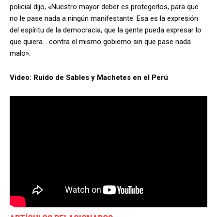
policial dijo, «Nuestro mayor deber es protegerlos, para que
no le pase nada a ningún manifestante. Esa es la expresión
del espíritu de la democracia, que la gente pueda expresar lo
que quiera… contra el mismo gobierno sin que pase nada
malo».
Video: Ruido de Sables y Machetes en el Perú