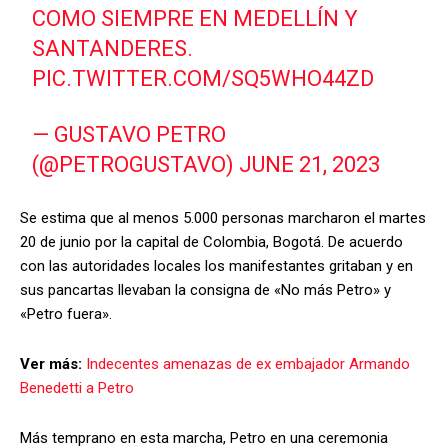
COMO SIEMPRE EN MEDELLÍN Y
SANTANDERES.
PIC.TWITTER.COM/SQ5WHO44ZD
— GUSTAVO PETRO
(@PETROGUSTAVO)
JUNE 21, 2023
Se estima que al menos 5.000 personas marcharon el martes
20 de junio por la capital de Colombia, Bogotá. De acuerdo
con las autoridades locales los manifestantes gritaban y en
sus pancartas llevaban la consigna de «No más Petro» y
«Petro fuera».
Ver más:
Indecentes amenazas de ex embajador Armando
Benedetti a Petro
Más temprano en esta marcha, Petro en una ceremonia