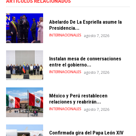
ARTÍCULOS RELACIONADOS
Abelardo De La Espriella asume la
Presidencia...
INTERNACIONALES
agosto 7, 2026
Instalan mesa de conversaciones
entre el gobierno...
INTERNACIONALES
agosto 7, 2026
México y Perú restablecen
relaciones y reabrirán...
INTERNACIONALES
agosto 7, 2026
Confirmada gira del Papa León XIV