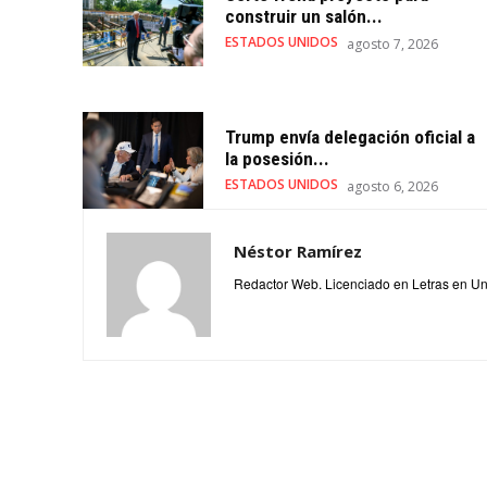
construir un salón...
ESTADOS UNIDOS
agosto 7, 2026
Trump envía delegación oficial a
la posesión...
ESTADOS UNIDOS
agosto 6, 2026
Néstor Ramírez
Redactor Web. Licenciado en Letras en Un