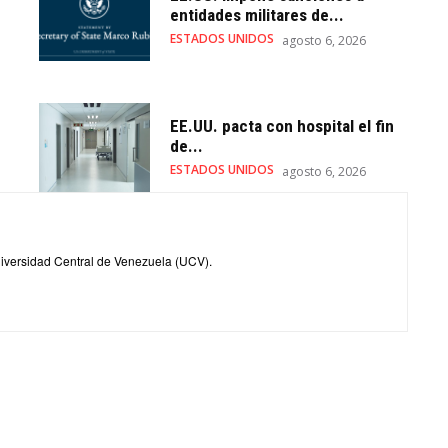
entidades militares de...
ESTADOS UNIDOS
agosto 6, 2026
EE.UU. pacta con hospital el fin
de...
ESTADOS UNIDOS
agosto 6, 2026
iversidad Central de Venezuela (UCV).