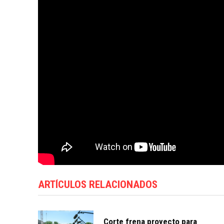
ARTÍCULOS RELACIONADOS
Corte frena proyecto para