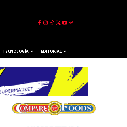
TECNOLOGÍA
EDITORIAL