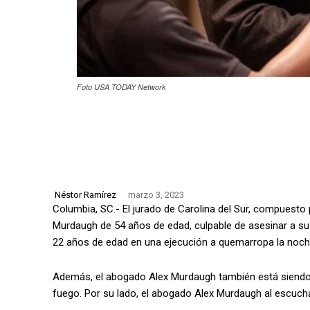
Foto USA TODAY Network
Néstor Ramírez
marzo 3, 2023
Columbia, SC.- El jurado de Carolina del Sur, compuesto
Murdaugh de 54 años de edad, culpable de asesinar a su 
22 años de edad en una ejecución a quemarropa la noche
Además, el abogado Alex Murdaugh también está siend
fuego. Por su lado, el abogado Alex Murdaugh al escuch