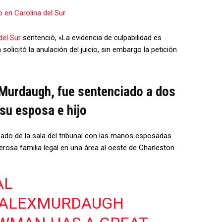
en Carolina del Sur
del Sur
sentenció, «La evidencia de culpabilidad es
icitó la anulación del juicio, sin embargo la petición
 Murdaugh, fue sentenciado a dos
su esposa e hijo
ado de la sala del tribunal con las manos esposadas.
osa familia legal en una área al oeste de Charleston.
AL
ALEXMURDAUGH