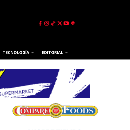
TECNOLOGÍA
EDITORIAL