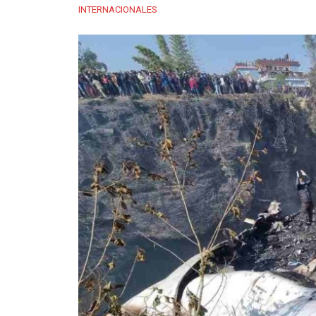
INTERNACIONALES