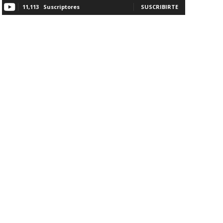
11,113
Suscriptores
SUSCRIBIRTE