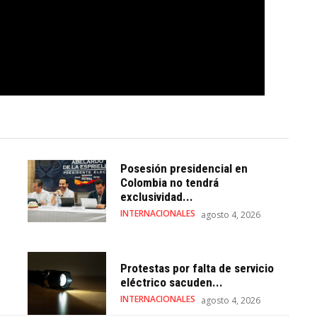
Posesión presidencial en
Colombia no tendrá
exclusividad...
INTERNACIONALES
agosto 4, 2026
Protestas por falta de servicio
eléctrico sacuden...
INTERNACIONALES
agosto 4, 2026