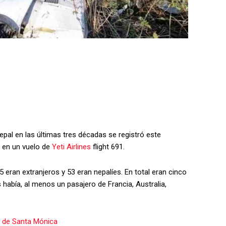
epal en las últimas tres décadas se registró este
 en un vuelo de
Yeti Airlines
flight 691.
eran extranjeros y 53 eran nepalíes. En total eran cinco
había, al menos un pasajero de Francia, Australia,
e de Santa Mónica