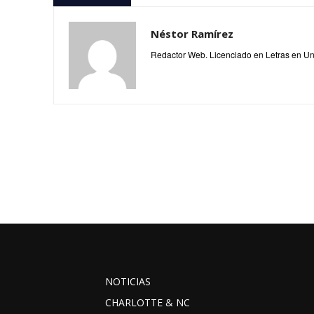
Néstor Ramírez
Redactor Web. Licenciado en Letras en Un
NOTICIAS
CHARLOTTE & NC