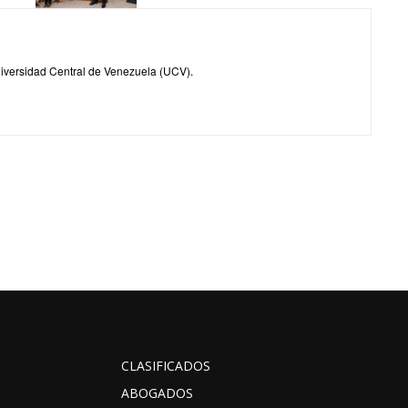
iversidad Central de Venezuela (UCV).
CLASIFICADOS
ABOGADOS