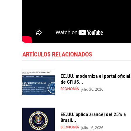
ARTÍCULOS RELACIONADOS
EE.UU. moderniza el portal oficial
de CFIUS...
ECONOMÍA
julio 30, 2026
EE.UU. aplica arancel del 25% a
Brasil...
ECONOMÍA
julio 16, 2026