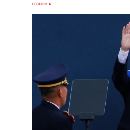
ECONOMÍA