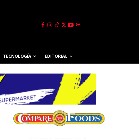
TECNOLOGÍA
EDITORIAL