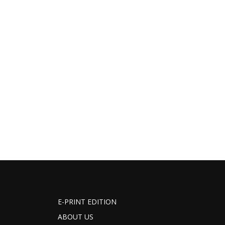
E-PRINT EDITION
ABOUT US