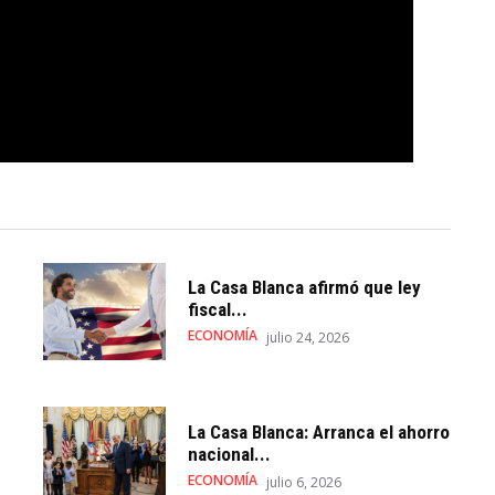
La Casa Blanca afirmó que ley
fiscal...
ECONOMÍA
julio 24, 2026
La Casa Blanca: Arranca el ahorro
nacional...
ECONOMÍA
julio 6, 2026