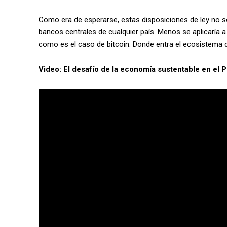
Como era de esperarse, estas disposiciones de ley no s
bancos centrales de cualquier país. Menos se aplicaría a 
como es el caso de bitcoin. Donde entra el ecosistema 
Video: El desafío de la economía sustentable en el 