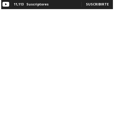
11,113
Suscriptores
SUSCRIBIRTE