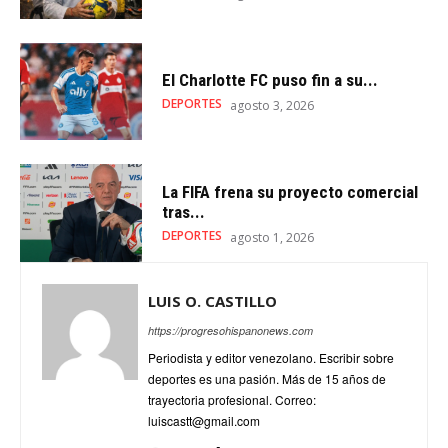
El Charlotte FC puso fin a su...
DEPORTES
agosto 3, 2026
La FIFA frena su proyecto comercial
tras...
DEPORTES
agosto 1, 2026
LUIS O. CASTILLO
https://progresohispanonews.com
Periodista y editor venezolano. Escribir sobre
deportes es una pasión. Más de 15 años de
trayectoria profesional. Correo:
luiscastt@gmail.com