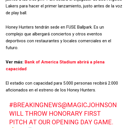
Lakers para hacer el primer lanzamiento, justo antes de la voz
de play ball.
Honey Hunters tendrán sede en FUSE Ballpark. Es un
complejo que albergará conciertos y otros eventos
deportivos con restaurantes y locales comerciales en el
futuro.
Ver más:
Bank of America Stadium abrirá a plena
capacidad
El estadio con capacidad para 5.000 personas recibirá 2.000
aficionados en el estreno de los Honey Hunters.
#BREAKINGNEWS
@MAGICJOHNSON
WILL THROW HONORARY FIRST
PITCH AT OUR OPENING DAY GAME.