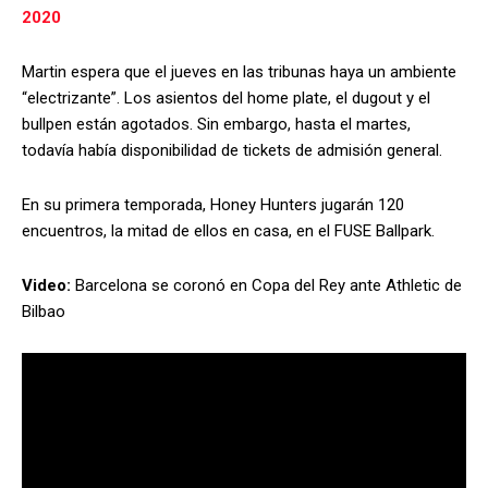
2020
Martin espera que el jueves en las tribunas haya un ambiente
“electrizante”. Los asientos del home plate, el dugout y el
bullpen están agotados. Sin embargo, hasta el martes,
todavía había disponibilidad de tickets de admisión general.
En su primera temporada, Honey Hunters jugarán 120
encuentros, la mitad de ellos en casa, en el FUSE Ballpark.
Video:
Barcelona se coronó en Copa del Rey ante Athletic de
Bilbao