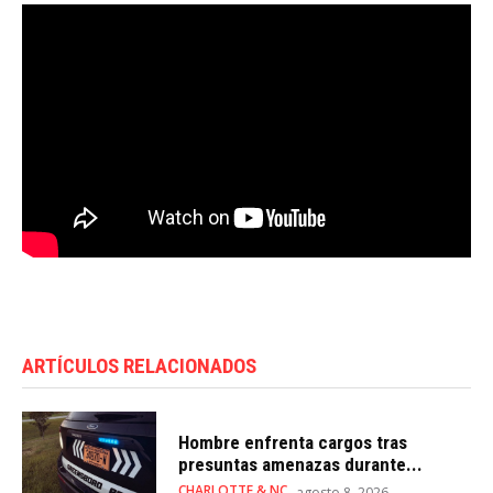
ARTÍCULOS RELACIONADOS
Hombre enfrenta cargos tras
presuntas amenazas durante...
CHARLOTTE & NC
agosto 8, 2026