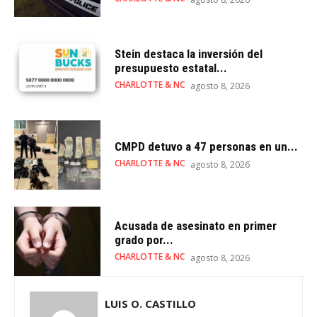
Stein destaca la inversión del
presupuesto estatal...
CHARLOTTE & NC
agosto 8, 2026
CMPD detuvo a 47 personas en un...
CHARLOTTE & NC
agosto 8, 2026
Acusada de asesinato en primer
grado por...
CHARLOTTE & NC
agosto 8, 2026
LUIS O. CASTILLO