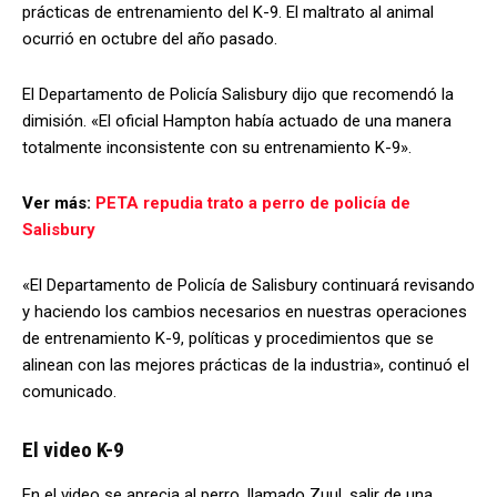
prácticas de entrenamiento del K-9. El maltrato al animal
ocurrió en octubre del año pasado.
El Departamento de Policía Salisbury dijo que recomendó la
dimisión. «El oficial Hampton había actuado de una manera
totalmente inconsistente con su entrenamiento K-9».
Ver más:
PETA repudia trato a perro de policía de
Salisbury
«El Departamento de Policía de Salisbury continuará revisando
y haciendo los cambios necesarios en nuestras operaciones
de entrenamiento K-9, políticas y procedimientos que se
alinean con las mejores prácticas de la industria», continuó el
comunicado.
El video K-9
En el video se aprecia al perro, llamado Zuul, salir de una