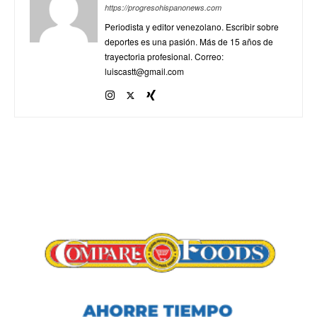
https://progresohispanonews.com
Periodista y editor venezolano. Escribir sobre
deportes es una pasión. Más de 15 años de
trayectoria profesional. Correo:
luiscastt@gmail.com