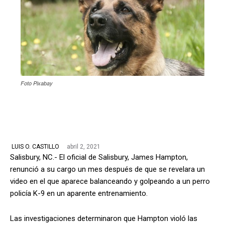
Foto Pixabay
abril 2, 2021
LUIS O. CASTILLO
Salisbury, NC.- El oficial de Salisbury, James Hampton,
renunció a su cargo un mes después de que se revelara un
video en el que aparece balanceando y golpeando a un perro
policía K-9 en un aparente entrenamiento.
Las investigaciones determinaron que Hampton violó las