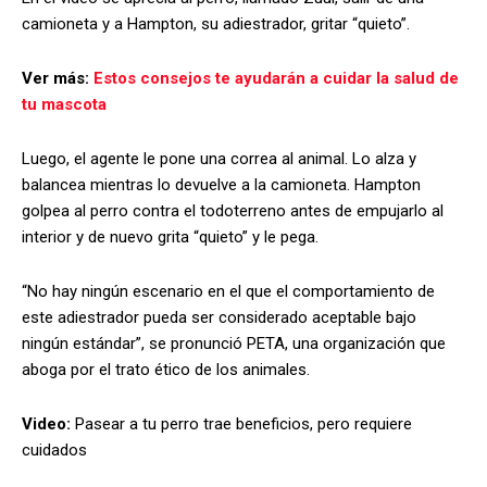
camioneta y a Hampton, su adiestrador, gritar “quieto”.
Ver más:
Estos consejos te ayudarán a cuidar la salud de
tu mascota
Luego, el agente le pone una correa al animal. Lo alza y
balancea mientras lo devuelve a la camioneta. Hampton
golpea al perro contra el todoterreno antes de empujarlo al
interior y de nuevo grita “quieto” y le pega.
“No hay ningún escenario en el que el comportamiento de
este adiestrador pueda ser considerado aceptable bajo
ningún estándar”, se pronunció PETA, una organización que
aboga por el trato ético de los animales.
Video:
Pasear a tu perro trae beneficios, pero requiere
cuidados