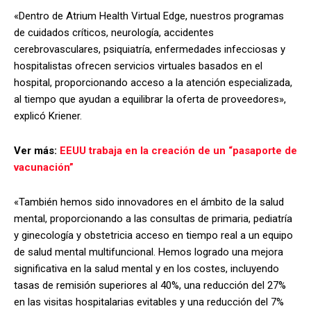
«Dentro de Atrium Health Virtual Edge, nuestros programas
de cuidados críticos, neurología, accidentes
cerebrovasculares, psiquiatría, enfermedades infecciosas y
hospitalistas ofrecen servicios virtuales basados en el
hospital, proporcionando acceso a la atención especializada,
al tiempo que ayudan a equilibrar la oferta de proveedores»,
explicó Kriener.
Ver más:
EEUU trabaja en la creación de un “pasaporte de
vacunación”
«También hemos sido innovadores en el ámbito de la salud
mental, proporcionando a las consultas de primaria, pediatría
y ginecología y obstetricia acceso en tiempo real a un equipo
de salud mental multifuncional. Hemos logrado una mejora
significativa en la salud mental y en los costes, incluyendo
tasas de remisión superiores al 40%, una reducción del 27%
en las visitas hospitalarias evitables y una reducción del 7%