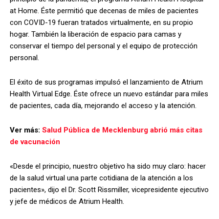
at Home. Éste permitió que decenas de miles de pacientes
con COVID-19 fueran tratados virtualmente, en su propio
hogar. También la liberación de espacio para camas y
conservar el tiempo del personal y el equipo de protección
personal.
El éxito de sus programas impulsó el lanzamiento de Atrium
Health Virtual Edge. Éste ofrece un nuevo estándar para miles
de pacientes, cada día, mejorando el acceso y la atención.
Ver más:
Salud Pública de Mecklenburg abrió más citas
de vacunación
«Desde el principio, nuestro objetivo ha sido muy claro: hacer
de la salud virtual una parte cotidiana de la atención a los
pacientes», dijo el Dr. Scott Rissmiller, vicepresidente ejecutivo
y jefe de médicos de Atrium Health.