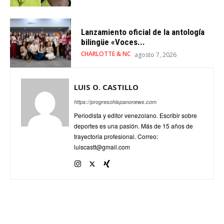
Lanzamiento oficial de la antología
bilingüe «Voces...
CHARLOTTE & NC
agosto 7, 2026
LUIS O. CASTILLO
https://progresohispanonews.com
Periodista y editor venezolano. Escribir sobre
deportes es una pasión. Más de 15 años de
trayectoria profesional. Correo:
luiscastt@gmail.com