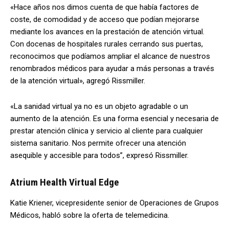
«Hace años nos dimos cuenta de que había factores de
coste, de comodidad y de acceso que podían mejorarse
mediante los avances en la prestación de atención virtual.
Con docenas de hospitales rurales cerrando sus puertas,
reconocimos que podíamos ampliar el alcance de nuestros
renombrados médicos para ayudar a más personas a través
de la atención virtual», agregó Rissmiller.
«La sanidad virtual ya no es un objeto agradable o un
aumento de la atención. Es una forma esencial y necesaria de
prestar atención clínica y servicio al cliente para cualquier
sistema sanitario. Nos permite ofrecer una atención
asequible y accesible para todos”, expresó Rissmiller.
Atrium Health Virtual Edge
Katie Kriener, vicepresidente senior de Operaciones de Grupos
Médicos, habló sobre la oferta de telemedicina.