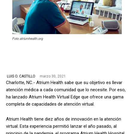
Foto atriumhealth.org
marzo 30, 2021
LUIS O. CASTILLO
Charlotte, NC.- Atrium Health sabe que su objetivo es llevar
atención médica a cada comunidad que lo necesite. Por eso,
ha lanzado Atrium Health Virtual Edge que ofrece una gama
completa de capacidades de atención virtual.
Atrium Health tiene diez años de innovación en la atención
virtual. Esta experiencia permitió lanzar el año pasado, al
principio de la pandemia, el programa Atrium Health Hospital