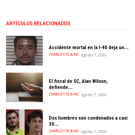
ARTÍCULOS RELACIONADOS
Accidente mortal en la I-40 deja un...
CHARLOTTE & NC
agosto 7, 2026
El fiscal de SC, Alan Wilson,
defiende...
CHARLOTTE & NC
agosto 7, 2026
Dos hombres son condenados a casi
30...
CHARLOTTE & NC
agosto 7, 2026