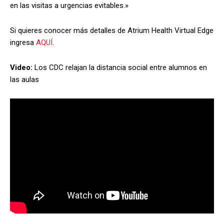
en las visitas a urgencias evitables.»
Si quieres conocer más detalles de Atrium Health Virtual Edge
ingresa
AQUÍ
.
Video:
Los CDC relajan la distancia social entre alumnos en
las aulas