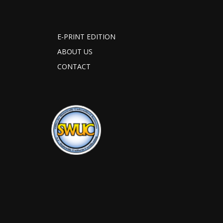
E-PRINT EDITION
ABOUT US
CONTACT