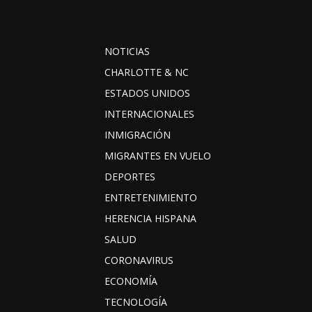
NOTICIAS
CHARLOTTE & NC
ESTADOS UNIDOS
INTERNACIONALES
INMIGRACIÓN
MIGRANTES EN VUELO
DEPORTES
ENTRETENIMIENTO
HERENCIA HISPANA
SALUD
CORONAVIRUS
ECONOMÍA
TECNOLOGÍA