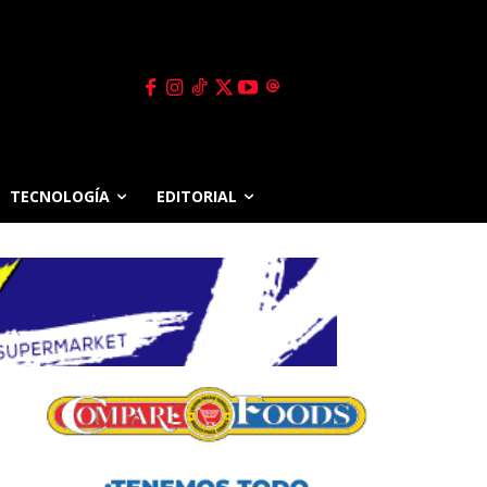
TECNOLOGÍA
EDITORIAL