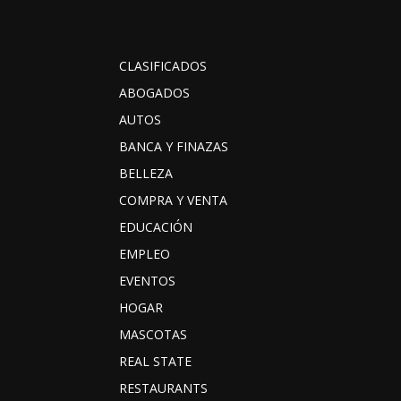
CLASIFICADOS
ABOGADOS
AUTOS
BANCA Y FINAZAS
BELLEZA
COMPRA Y VENTA
EDUCACIÓN
EMPLEO
EVENTOS
HOGAR
MASCOTAS
REAL STATE
RESTAURANTS