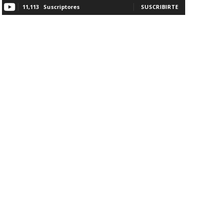
11,113
Suscriptores
SUSCRIBIRTE