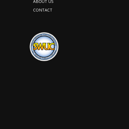
ABOUT US
CONTACT