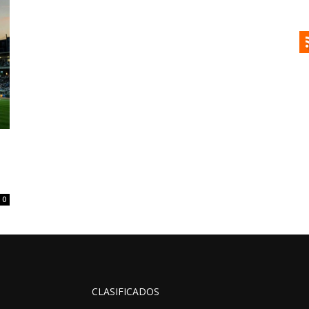
0
CLASIFICADOS