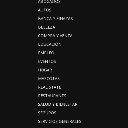
ABOGADOS
AUTOS
BANCA Y FINAZAS
BELLEZA
COMPRA Y VENTA
EDUCACIÓN
EMPLEO
EVENTOS
HOGAR
MASCOTAS
REAL STATE
RESTAURANTS
SALUD Y BIENESTAR
SEGUROS
SERVICIOS GENERALES