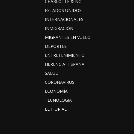
CHARLOTTE & NC
ESTADOS UNIDOS
INTERNACIONALES
INMIGRACIÓN
MIGRANTES EN VUELO
DEPORTES
ENTRETENIMIENTO
HERENCIA HISPANA
SALUD
CORONAVIRUS
ECONOMÍA
TECNOLOGÍA
EDITORIAL